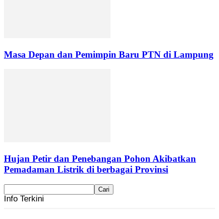
Masa Depan dan Pemimpin Baru PTN di Lampung
Hujan Petir dan Penebangan Pohon Akibatkan
Pemadaman Listrik di berbagai Provinsi
Info Terkini