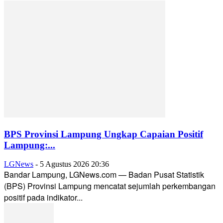
BPS Provinsi Lampung Ungkap Capaian Positif
Lampung:...
LGNews
-
5 Agustus 2026 20:36
Bandar Lampung, LGNews.com — Badan Pusat Statistik
(BPS) Provinsi Lampung mencatat sejumlah perkembangan
positif pada indikator...