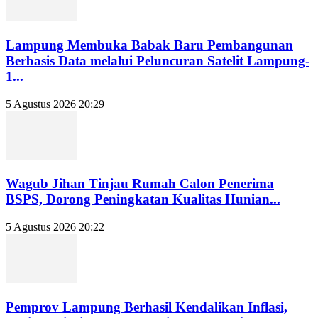
Lampung Membuka Babak Baru Pembangunan
Berbasis Data melalui Peluncuran Satelit Lampung-
1...
5 Agustus 2026 20:29
Wagub Jihan Tinjau Rumah Calon Penerima
BSPS, Dorong Peningkatan Kualitas Hunian...
5 Agustus 2026 20:22
Pemprov Lampung Berhasil Kendalikan Inflasi,