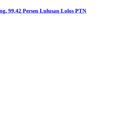
ng, 99,42 Persen Lulusan Lolos PTN