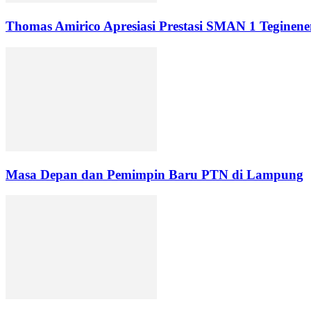
Thomas Amirico Apresiasi Prestasi SMAN 1 Teginene
Masa Depan dan Pemimpin Baru PTN di Lampung