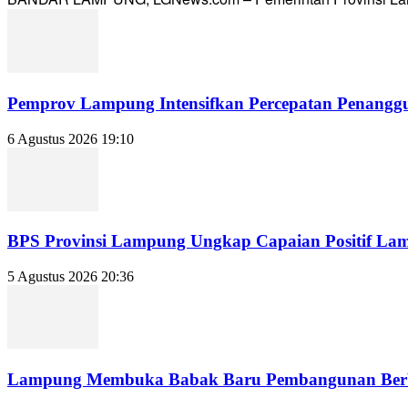
Pemprov Lampung Intensifkan Percepatan Penanggu
6 Agustus 2026 19:10
BPS Provinsi Lampung Ungkap Capaian Positif Lampu
5 Agustus 2026 20:36
Lampung Membuka Babak Baru Pembangunan Berbasi