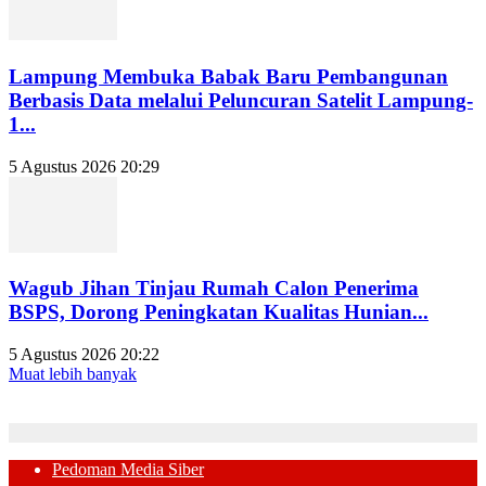
Lampung Membuka Babak Baru Pembangunan
Berbasis Data melalui Peluncuran Satelit Lampung-
1...
5 Agustus 2026 20:29
Wagub Jihan Tinjau Rumah Calon Penerima
BSPS, Dorong Peningkatan Kualitas Hunian...
5 Agustus 2026 20:22
Muat lebih banyak
Pedoman Media Siber