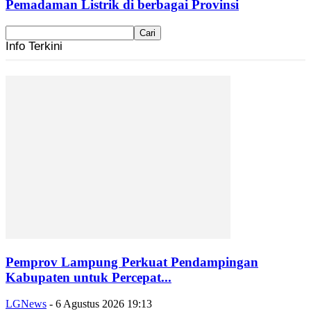
Pemadaman Listrik di berbagai Provinsi
Info Terkini
Pemprov Lampung Perkuat Pendampingan
Kabupaten untuk Percepat...
LGNews
-
6 Agustus 2026 19:13