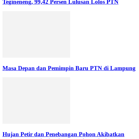
Tegineneng, 99,42 Persen Lulusan Lolos PTN
Masa Depan dan Pemimpin Baru PTN di Lampung
Hujan Petir dan Penebangan Pohon Akibatkan