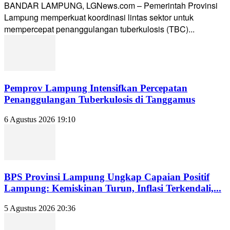
BANDAR LAMPUNG, LGNews.com – Pemerintah Provinsi
Lampung memperkuat koordinasi lintas sektor untuk
mempercepat penanggulangan tuberkulosis (TBC)...
Pemprov Lampung Intensifkan Percepatan
Penanggulangan Tuberkulosis di Tanggamus
6 Agustus 2026 19:10
BPS Provinsi Lampung Ungkap Capaian Positif
Lampung: Kemiskinan Turun, Inflasi Terkendali,...
5 Agustus 2026 20:36