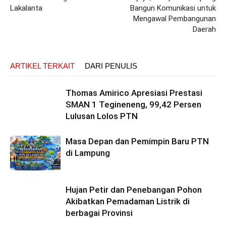
Lakalanta
Bangun Komunikasi untuk
Mengawal Pembangunan
Daerah
ARTIKEL TERKAIT
DARI PENULIS
Thomas Amirico Apresiasi Prestasi
SMAN 1 Tegineneng, 99,42 Persen
Lulusan Lolos PTN
Masa Depan dan Pemimpin Baru PTN
di Lampung
Hujan Petir dan Penebangan Pohon
Akibatkan Pemadaman Listrik di
berbagai Provinsi