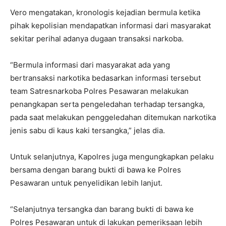
Vero mengatakan, kronologis kejadian bermula ketika
pihak kepolisian mendapatkan informasi dari masyarakat
sekitar perihal adanya dugaan transaksi narkoba.
“Bermula informasi dari masyarakat ada yang
bertransaksi narkotika bedasarkan informasi tersebut
team Satresnarkoba Polres Pesawaran melakukan
penangkapan serta pengeledahan terhadap tersangka,
pada saat melakukan penggeledahan ditemukan narkotika
jenis sabu di kaus kaki tersangka,” jelas dia.
Untuk selanjutnya, Kapolres juga mengungkapkan pelaku
bersama dengan barang bukti di bawa ke Polres
Pesawaran untuk penyelidikan lebih lanjut.
“Selanjutnya tersangka dan barang bukti di bawa ke
Polres Pesawaran untuk di lakukan pemeriksaan lebih