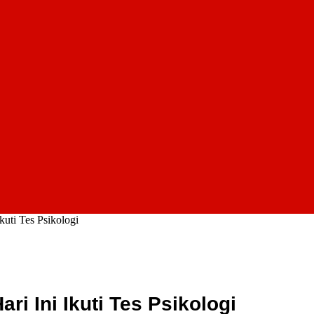
uti Tes Psikologi
i Ini Ikuti Tes Psikologi