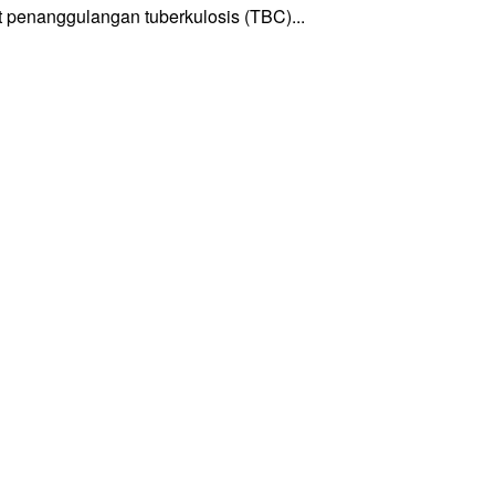
enanggulangan tuberkulosis (TBC)...