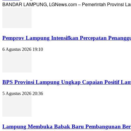
BANDAR LAMPUNG, LGNews.com – Pemerintah Provinsi Lampun
Pemprov Lampung Intensifkan Percepatan Penanggu
6 Agustus 2026 19:10
BPS Provinsi Lampung Ungkap Capaian Positif Lampu
5 Agustus 2026 20:36
Lampung Membuka Babak Baru Pembangunan Berbasi