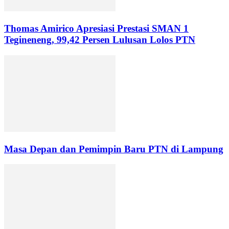
Thomas Amirico Apresiasi Prestasi SMAN 1
Tegineneng, 99,42 Persen Lulusan Lolos PTN
Masa Depan dan Pemimpin Baru PTN di Lampung