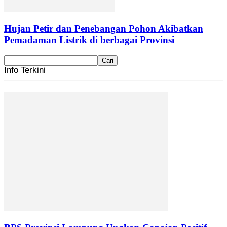
Hujan Petir dan Penebangan Pohon Akibatkan
Pemadaman Listrik di berbagai Provinsi
Info Terkini