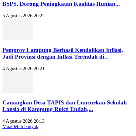
BSPS, Dorong Peningkatan Kualitas Hunian...
5 Agustus 2026 20:22
Pemprov Lampung Berhasil Kendalikan Inflasi,
Jadi Provinsi dengan Inflasi Terendah di...
4 Agustus 2026 20:21
Canangkan Desa TAPIS dan Luncurkan Sekolah
Lansia di Kampung Rukti Endah,...
4 Agustus 2026 20:13
Muat lebih banyak