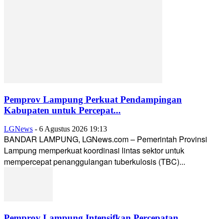
Pemprov Lampung Perkuat Pendampingan
Kabupaten untuk Percepat...
LGNews
-
6 Agustus 2026 19:13
BANDAR LAMPUNG, LGNews.com – Pemerintah Provinsi
Lampung memperkuat koordinasi lintas sektor untuk
mempercepat penanggulangan tuberkulosis (TBC)...
Pemprov Lampung Intensifkan Percepatan