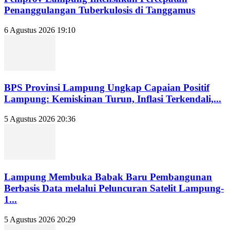
Penanggulangan Tuberkulosis di Tanggamus
6 Agustus 2026 19:10
BPS Provinsi Lampung Ungkap Capaian Positif
Lampung: Kemiskinan Turun, Inflasi Terkendali,...
5 Agustus 2026 20:36
Lampung Membuka Babak Baru Pembangunan
Berbasis Data melalui Peluncuran Satelit Lampung-
1...
5 Agustus 2026 20:29