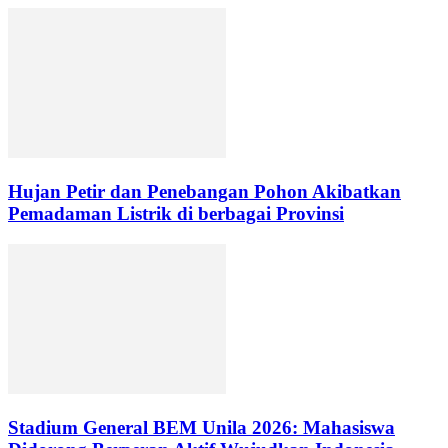
Hujan Petir dan Penebangan Pohon Akibatkan
Pemadaman Listrik di berbagai Provinsi
Stadium General BEM Unila 2026: Mahasiswa