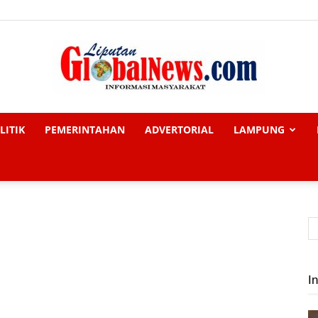
LITIK
PEMERINTAHAN
ADVERTORIAL
LAMPUNG
Liputan
Global
In