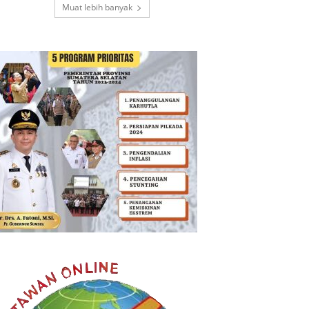
Muat lebih banyak