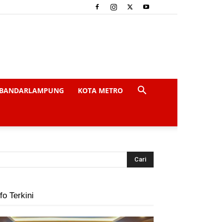
BANDARLAMPUNG
KOTA METRO
fo Terkini