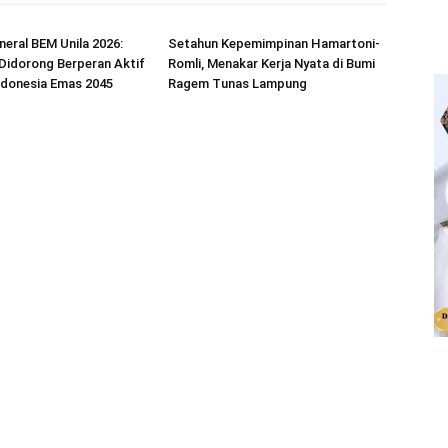
eral BEM Unila 2026:
Setahun Kepemimpinan Hamartoni-
Didorong Berperan Aktif
Romli, Menakar Kerja Nyata di Bumi
ndonesia Emas 2045
Ragem Tunas Lampung