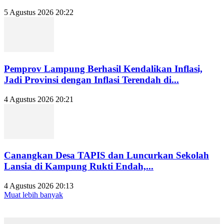
5 Agustus 2026 20:22
Pemprov Lampung Berhasil Kendalikan Inflasi,
Jadi Provinsi dengan Inflasi Terendah di...
4 Agustus 2026 20:21
Canangkan Desa TAPIS dan Luncurkan Sekolah
Lansia di Kampung Rukti Endah,...
4 Agustus 2026 20:13
Muat lebih banyak