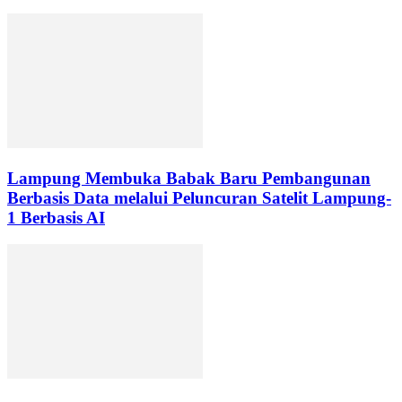
Lampung Membuka Babak Baru Pembangunan
Berbasis Data melalui Peluncuran Satelit Lampung-
1 Berbasis AI