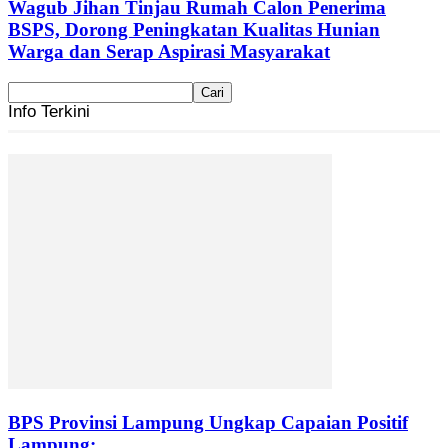
Wagub Jihan Tinjau Rumah Calon Penerima
BSPS, Dorong Peningkatan Kualitas Hunian
Warga dan Serap Aspirasi Masyarakat
Info Terkini
BPS Provinsi Lampung Ungkap Capaian Positif
Lampung:...