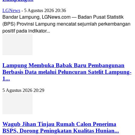
LGNews
-
5 Agustus 2026 20:36
Bandar Lampung, LGNews.com — Badan Pusat Statistik
(BPS) Provinsi Lampung mencatat sejumlah perkembangan
positif pada indikator...
Lampung Membuka Babak Baru Pembangunan
Berbasis Data melalui Peluncuran Satelit Lampung-
1...
5 Agustus 2026 20:29
Wagub Jihan Tinjau Rumah Calon Penerima
BSPS, Dorong Peningkatan Kualitas Hunian...