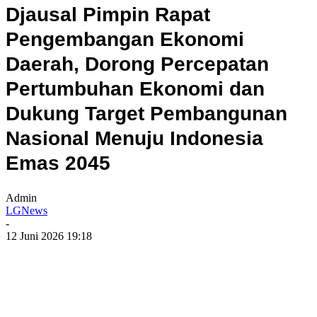
Djausal Pimpin Rapat
Pengembangan Ekonomi
Daerah, Dorong Percepatan
Pertumbuhan Ekonomi dan
Dukung Target Pembangunan
Nasional Menuju Indonesia
Emas 2045
Admin
LGNews
-
12 Juni 2026 19:18