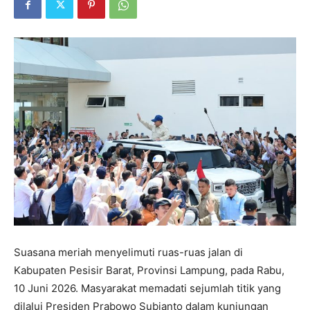
Suasana meriah menyelimuti ruas-ruas jalan di
Kabupaten Pesisir Barat, Provinsi Lampung, pada Rabu,
10 Juni 2026. Masyarakat memadati sejumlah titik yang
dilalui Presiden Prabowo Subianto dalam kunjungan