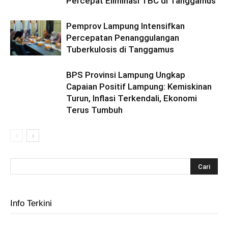
Percepat Eliminasi TBC di Tanggamus
Pemprov Lampung Intensifkan
Percepatan Penanggulangan
Tuberkulosis di Tanggamus
BPS Provinsi Lampung Ungkap
Capaian Positif Lampung: Kemiskinan
Turun, Inflasi Terkendali, Ekonomi
Terus Tumbuh
Info Terkini