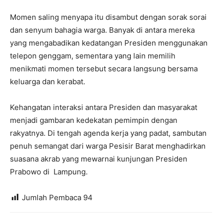
Momen saling menyapa itu disambut dengan sorak sorai
dan senyum bahagia warga. Banyak di antara mereka
yang mengabadikan kedatangan Presiden menggunakan
telepon genggam, sementara yang lain memilih
menikmati momen tersebut secara langsung bersama
keluarga dan kerabat.
Kehangatan interaksi antara Presiden dan masyarakat
menjadi gambaran kedekatan pemimpin dengan
rakyatnya. Di tengah agenda kerja yang padat, sambutan
penuh semangat dari warga Pesisir Barat menghadirkan
suasana akrab yang mewarnai kunjungan Presiden
Prabowo di Lampung.
Jumlah Pembaca
94