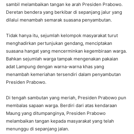
sambil melambaikan tangan ke arah Presiden Prabowo.
Deretan bendera yang berkibar di sepanjang jalur yang
dilalui menambah semarak suasana penyambutan.
Tidak hanya itu, sejumlah kelompok masyarakat turut
menghadirkan pertunjukan gendang, menciptakan
suasana hangat yang mencerminkan kegembiraan warga.
Bahkan sejumlah warga tampak mengenakan pakaian
adat Lampung dengan warna-warna khas yang
menambah kemeriahan tersendiri dalam penyambutan
Presiden Prabowo.
Di tengah sambutan yang meriah, Presiden Prabowo pun
membalas sapaan warga. Berdiri dari atas kendaraan
Maung yang ditumpanginya, Presiden Prabowo
melambaikan tangan kepada masyarakat yang telah
menunggu di sepanjang jalan.