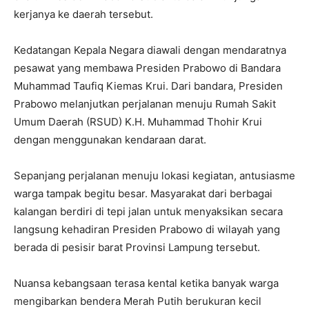
kerjanya ke daerah tersebut.
Kedatangan Kepala Negara diawali dengan mendaratnya
pesawat yang membawa Presiden Prabowo di Bandara
Muhammad Taufiq Kiemas Krui. Dari bandara, Presiden
Prabowo melanjutkan perjalanan menuju Rumah Sakit
Umum Daerah (RSUD) K.H. Muhammad Thohir Krui
dengan menggunakan kendaraan darat.
Sepanjang perjalanan menuju lokasi kegiatan, antusiasme
warga tampak begitu besar. Masyarakat dari berbagai
kalangan berdiri di tepi jalan untuk menyaksikan secara
langsung kehadiran Presiden Prabowo di wilayah yang
berada di pesisir barat Provinsi Lampung tersebut.
Nuansa kebangsaan terasa kental ketika banyak warga
mengibarkan bendera Merah Putih berukuran kecil