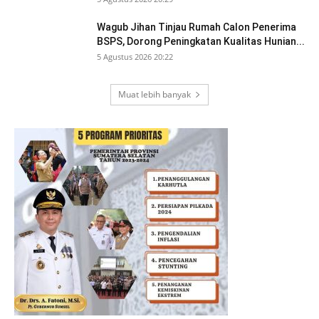
Wagub Jihan Tinjau Rumah Calon Penerima
BSPS, Dorong Peningkatan Kualitas Hunian...
5 Agustus 2026 20:22
Muat lebih banyak