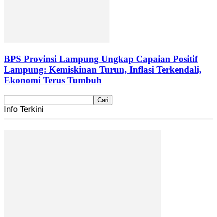
BPS Provinsi Lampung Ungkap Capaian Positif
Lampung: Kemiskinan Turun, Inflasi Terkendali,
Ekonomi Terus Tumbuh
Info Terkini