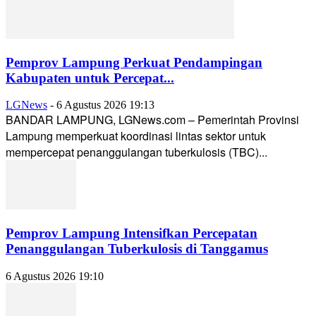
Pemprov Lampung Perkuat Pendampingan
Kabupaten untuk Percepat...
LGNews
-
6 Agustus 2026 19:13
BANDAR LAMPUNG, LGNews.com – Pemerintah Provinsi
Lampung memperkuat koordinasi lintas sektor untuk
mempercepat penanggulangan tuberkulosis (TBC)...
Pemprov Lampung Intensifkan Percepatan
Penanggulangan Tuberkulosis di Tanggamus
6 Agustus 2026 19:10