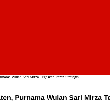
rnama Wulan Sari Mirza Tegaskan Peran Strategis...
ten, Purnama Wulan Sari Mirza T