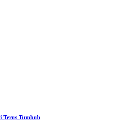
mi Terus Tumbuh