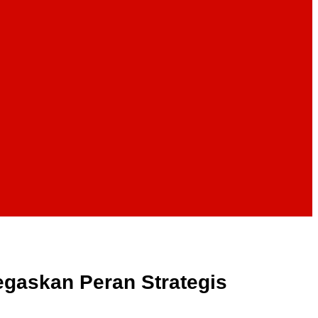
egaskan Peran Strategis