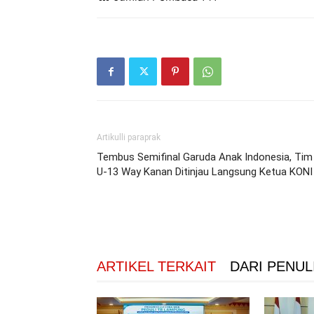
Artikulli paraprak
Tembus Semifinal Garuda Anak Indonesia, Tim
U-13 Way Kanan Ditinjau Langsung Ketua KONI
ARTIKEL TERKAIT
DARI PENUL