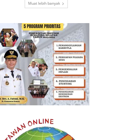
Muat lebih banyak