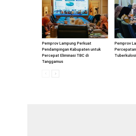
Pemprov Lampung Perkuat
Pemprov La
Pendampingan Kabupaten untuk
Percepatan
Percepat Eliminasi TBC di
Tuberkulos
Tanggamus