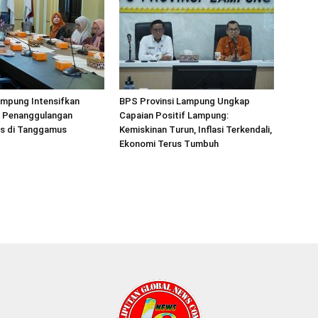
mpung Intensifkan
BPS Provinsi Lampung Ungkap
 Penanggulangan
Capaian Positif Lampung:
is di Tanggamus
Kemiskinan Turun, Inflasi Terkendali,
Ekonomi Terus Tumbuh