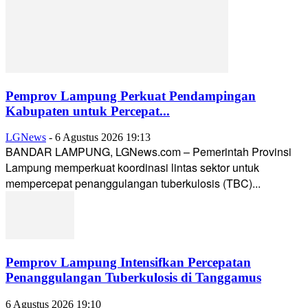
Pemprov Lampung Perkuat Pendampingan
Kabupaten untuk Percepat...
LGNews
-
6 Agustus 2026 19:13
BANDAR LAMPUNG, LGNews.com – Pemerintah Provinsi
Lampung memperkuat koordinasi lintas sektor untuk
mempercepat penanggulangan tuberkulosis (TBC)...
Pemprov Lampung Intensifkan Percepatan
Penanggulangan Tuberkulosis di Tanggamus
6 Agustus 2026 19:10