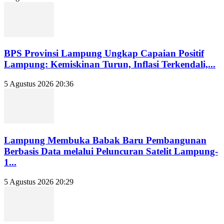
BPS Provinsi Lampung Ungkap Capaian Positif
Lampung: Kemiskinan Turun, Inflasi Terkendali,...
5 Agustus 2026 20:36
Lampung Membuka Babak Baru Pembangunan
Berbasis Data melalui Peluncuran Satelit Lampung-
1...
5 Agustus 2026 20:29