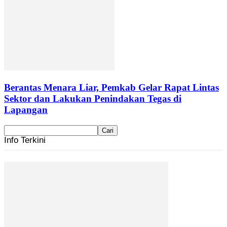
Berantas Menara Liar, Pemkab Gelar Rapat Lintas
Sektor dan Lakukan Penindakan Tegas di
Lapangan
Info Terkini