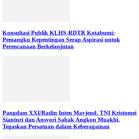
Konsultasi Publik KLHS-RDTR Kotabumi:
Pemangku Kepentingan Serap Aspirasi untuk
Perencanaan Berkelanjutan
Pangdam XXI/Radin Inten Mayjend. TNI Kristomei
Sianturi dan Ansyori Sabak Angkon Muakhi,
Tegaskan Persatuan dalam Keberagaman