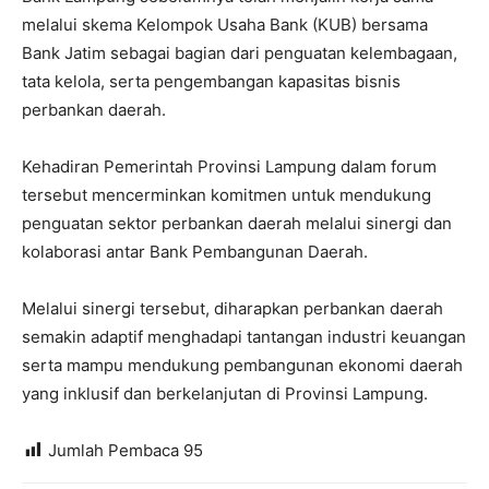
melalui skema Kelompok Usaha Bank (KUB) bersama
Bank Jatim sebagai bagian dari penguatan kelembagaan,
tata kelola, serta pengembangan kapasitas bisnis
perbankan daerah.
Kehadiran Pemerintah Provinsi Lampung dalam forum
tersebut mencerminkan komitmen untuk mendukung
penguatan sektor perbankan daerah melalui sinergi dan
kolaborasi antar Bank Pembangunan Daerah.
Melalui sinergi tersebut, diharapkan perbankan daerah
semakin adaptif menghadapi tantangan industri keuangan
serta mampu mendukung pembangunan ekonomi daerah
yang inklusif dan berkelanjutan di Provinsi Lampung.
Jumlah Pembaca
95