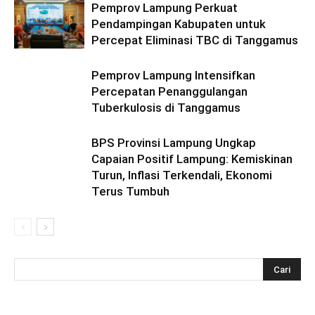
Pemprov Lampung Perkuat
Pendampingan Kabupaten untuk
Percepat Eliminasi TBC di Tanggamus
Pemprov Lampung Intensifkan
Percepatan Penanggulangan
Tuberkulosis di Tanggamus
BPS Provinsi Lampung Ungkap
Capaian Positif Lampung: Kemiskinan
Turun, Inflasi Terkendali, Ekonomi
Terus Tumbuh