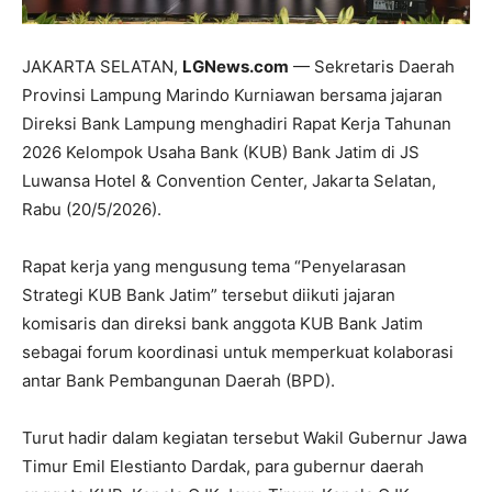
JAKARTA SELATAN,
LGNews.com
— Sekretaris Daerah
Provinsi Lampung Marindo Kurniawan bersama jajaran
Direksi Bank Lampung menghadiri Rapat Kerja Tahunan
2026 Kelompok Usaha Bank (KUB) Bank Jatim di JS
Luwansa Hotel & Convention Center, Jakarta Selatan,
Rabu (20/5/2026).
Rapat kerja yang mengusung tema “Penyelarasan
Strategi KUB Bank Jatim” tersebut diikuti jajaran
komisaris dan direksi bank anggota KUB Bank Jatim
sebagai forum koordinasi untuk memperkuat kolaborasi
antar Bank Pembangunan Daerah (BPD).
Turut hadir dalam kegiatan tersebut Wakil Gubernur Jawa
Timur Emil Elestianto Dardak, para gubernur daerah