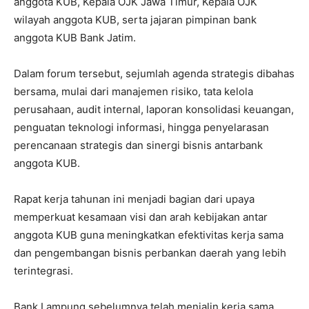
anggota KUB, Kepala OJK Jawa Timur, Kepala OJK
wilayah anggota KUB, serta jajaran pimpinan bank
anggota KUB Bank Jatim.
Dalam forum tersebut, sejumlah agenda strategis dibahas
bersama, mulai dari manajemen risiko, tata kelola
perusahaan, audit internal, laporan konsolidasi keuangan,
penguatan teknologi informasi, hingga penyelarasan
perencanaan strategis dan sinergi bisnis antarbank
anggota KUB.
Rapat kerja tahunan ini menjadi bagian dari upaya
memperkuat kesamaan visi dan arah kebijakan antar
anggota KUB guna meningkatkan efektivitas kerja sama
dan pengembangan bisnis perbankan daerah yang lebih
terintegrasi.
Bank Lampung sebelumnya telah menjalin kerja sama