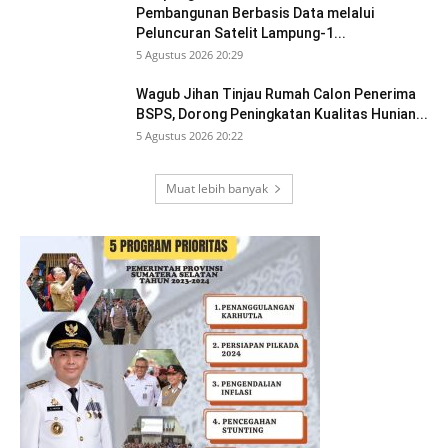
Pembangunan Berbasis Data melalui
Peluncuran Satelit Lampung-1...
5 Agustus 2026 20:29
Wagub Jihan Tinjau Rumah Calon Penerima
BSPS, Dorong Peningkatan Kualitas Hunian...
5 Agustus 2026 20:22
Muat lebih banyak