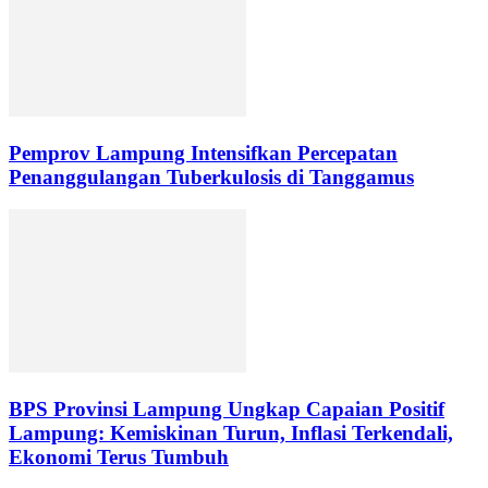
Pemprov Lampung Intensifkan Percepatan
Penanggulangan Tuberkulosis di Tanggamus
BPS Provinsi Lampung Ungkap Capaian Positif
Lampung: Kemiskinan Turun, Inflasi Terkendali,
Ekonomi Terus Tumbuh