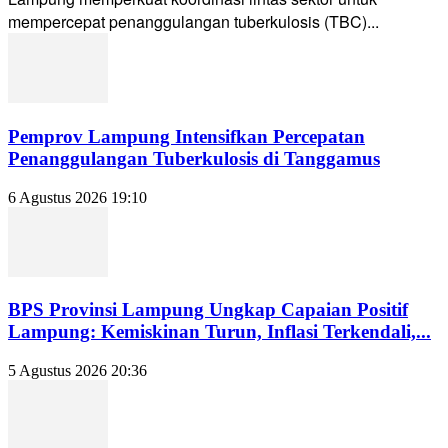
mempercepat penanggulangan tuberkulosis (TBC)...
Pemprov Lampung Intensifkan Percepatan
Penanggulangan Tuberkulosis di Tanggamus
6 Agustus 2026 19:10
BPS Provinsi Lampung Ungkap Capaian Positif
Lampung: Kemiskinan Turun, Inflasi Terkendali,...
5 Agustus 2026 20:36