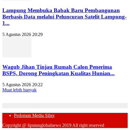
Lampung Membuka Babak Baru Pembangunan
Berbasis Data melalui Peluncuran Satelit Lampung-
1...
5 Agustus 2026 20:29
Wagub Jihan Tinjau Rumah Calon Penerima
BSPS, Dorong Peningkatan Kualitas Hunian...
5 Agustus 2026 20:22
Muat lebih banyak
Pedoman Media Siber
Copyright @ liputanglobalnews 2019 All right reserved