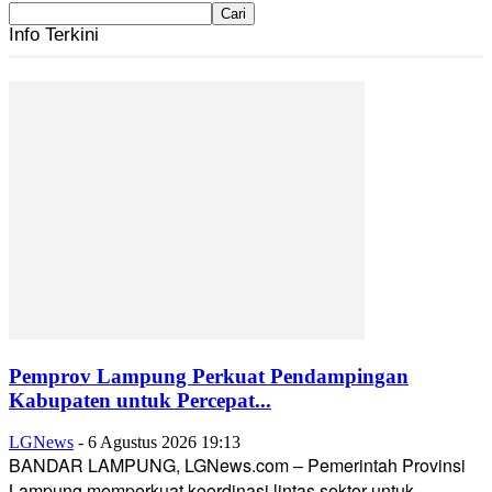
Info Terkini
Pemprov Lampung Perkuat Pendampingan
Kabupaten untuk Percepat...
LGNews
-
6 Agustus 2026 19:13
BANDAR LAMPUNG, LGNews.com – Pemerintah Provinsi
Lampung memperkuat koordinasi lintas sektor untuk