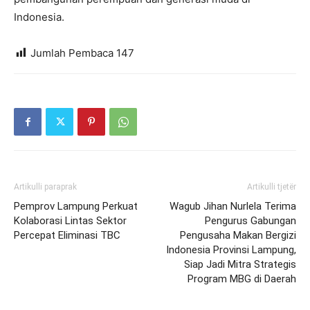
Indonesia.
Jumlah Pembaca
147
Artikulli paraprak
Artikulli tjetër
Pemprov Lampung Perkuat
Wagub Jihan Nurlela Terima
Kolaborasi Lintas Sektor
Pengurus Gabungan
Percepat Eliminasi TBC
Pengusaha Makan Bergizi
Indonesia Provinsi Lampung,
Siap Jadi Mitra Strategis
Program MBG di Daerah