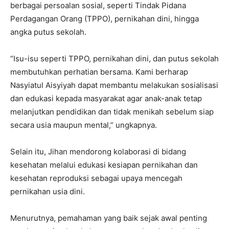
berbagai persoalan sosial, seperti Tindak Pidana
Perdagangan Orang (TPPO), pernikahan dini, hingga
angka putus sekolah.
“Isu-isu seperti TPPO, pernikahan dini, dan putus sekolah
membutuhkan perhatian bersama. Kami berharap
Nasyiatul Aisyiyah dapat membantu melakukan sosialisasi
dan edukasi kepada masyarakat agar anak-anak tetap
melanjutkan pendidikan dan tidak menikah sebelum siap
secara usia maupun mental,” ungkapnya.
Selain itu, Jihan mendorong kolaborasi di bidang
kesehatan melalui edukasi kesiapan pernikahan dan
kesehatan reproduksi sebagai upaya mencegah
pernikahan usia dini.
Menurutnya, pemahaman yang baik sejak awal penting