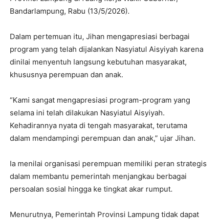
Bandarlampung, Rabu (13/5/2026).
Dalam pertemuan itu, Jihan mengapresiasi berbagai
program yang telah dijalankan Nasyiatul Aisyiyah karena
dinilai menyentuh langsung kebutuhan masyarakat,
khususnya perempuan dan anak.
“Kami sangat mengapresiasi program-program yang
selama ini telah dilakukan Nasyiatul Aisyiyah.
Kehadirannya nyata di tengah masyarakat, terutama
dalam mendampingi perempuan dan anak,” ujar Jihan.
Ia menilai organisasi perempuan memiliki peran strategis
dalam membantu pemerintah menjangkau berbagai
persoalan sosial hingga ke tingkat akar rumput.
Menurutnya, Pemerintah Provinsi Lampung tidak dapat