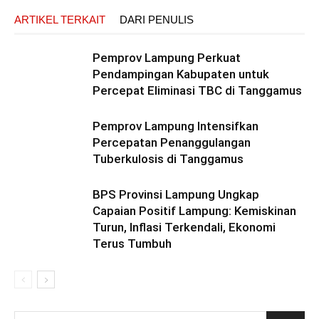
ARTIKEL TERKAIT
DARI PENULIS
Pemprov Lampung Perkuat
Pendampingan Kabupaten untuk
Percepat Eliminasi TBC di Tanggamus
Pemprov Lampung Intensifkan
Percepatan Penanggulangan
Tuberkulosis di Tanggamus
BPS Provinsi Lampung Ungkap
Capaian Positif Lampung: Kemiskinan
Turun, Inflasi Terkendali, Ekonomi
Terus Tumbuh