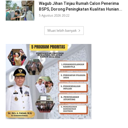
Wagub Jihan Tinjau Rumah Calon Penerima
BSPS, Dorong Peningkatan Kualitas Hunian...
5 Agustus 2026 20:22
Muat lebih banyak