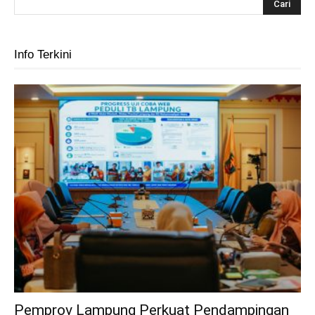
Info Terkini
Pemprov Lampung Perkuat Pendampingan