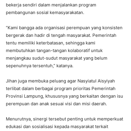
bekerja sendiri dalam menjalankan program
pembangunan sosial kemasyarakatan.
“Kami bangga ada organisasi perempuan yang konsisten
bergerak dan hadir di tengah masyarakat. Pemerintah
tentu memiliki keterbatasan, sehingga kami
membutuhkan tangan-tangan kolaboratif untuk
menjangkau sudut-sudut masyarakat yang belum
sepenuhnya tersentuh,” katanya.
Jihan juga membuka peluang agar Nasyiatul Aisyiyah
terlibat dalam berbagai program prioritas Pemerintah
Provinsi Lampung, khususnya yang berkaitan dengan isu
perempuan dan anak sesuai visi dan misi daerah.
Menurutnya, sinergi tersebut penting untuk memperkuat
edukasi dan sosialisasi kepada masyarakat terkait