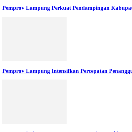
Pemprov Lampung Perkuat Pendampingan Kabupate
Pemprov Lampung Intensifkan Percepatan Penanggu