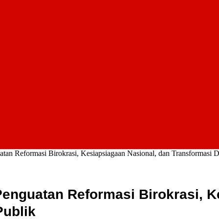
 Reformasi Birokrasi, Kesiapsiagaan Nasional, dan Transformasi Dig
enguatan Reformasi Birokrasi, K
Publik