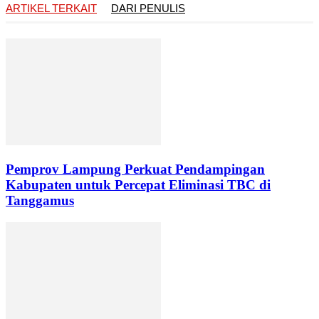
ARTIKEL TERKAIT
DARI PENULIS
Pemprov Lampung Perkuat Pendampingan
Kabupaten untuk Percepat Eliminasi TBC di
Tanggamus