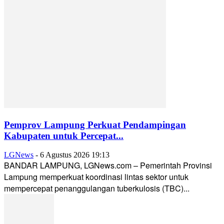
Pemprov Lampung Perkuat Pendampingan
Kabupaten untuk Percepat...
LGNews
-
6 Agustus 2026 19:13
BANDAR LAMPUNG, LGNews.com – Pemerintah Provinsi
Lampung memperkuat koordinasi lintas sektor untuk
mempercepat penanggulangan tuberkulosis (TBC)...