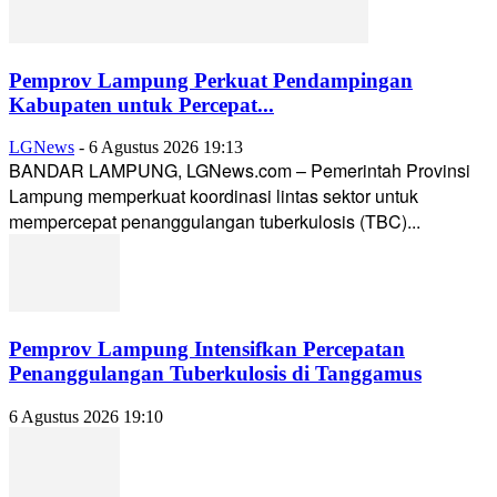
Pemprov Lampung Perkuat Pendampingan
Kabupaten untuk Percepat...
LGNews
-
6 Agustus 2026 19:13
BANDAR LAMPUNG, LGNews.com – Pemerintah Provinsi
Lampung memperkuat koordinasi lintas sektor untuk
mempercepat penanggulangan tuberkulosis (TBC)...
Pemprov Lampung Intensifkan Percepatan
Penanggulangan Tuberkulosis di Tanggamus
6 Agustus 2026 19:10