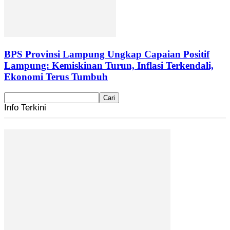
BPS Provinsi Lampung Ungkap Capaian Positif
Lampung: Kemiskinan Turun, Inflasi Terkendali,
Ekonomi Terus Tumbuh
Info Terkini