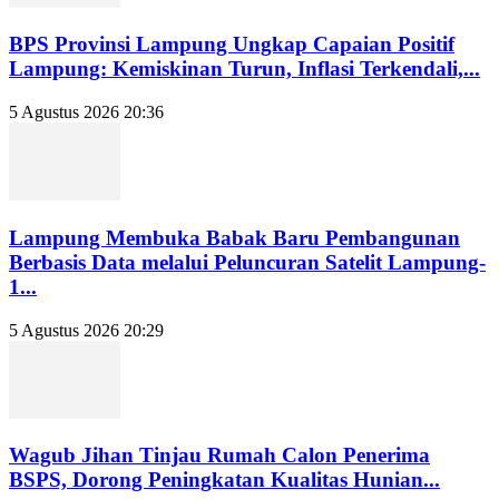
BPS Provinsi Lampung Ungkap Capaian Positif
Lampung: Kemiskinan Turun, Inflasi Terkendali,...
5 Agustus 2026 20:36
Lampung Membuka Babak Baru Pembangunan
Berbasis Data melalui Peluncuran Satelit Lampung-
1...
5 Agustus 2026 20:29
Wagub Jihan Tinjau Rumah Calon Penerima
BSPS, Dorong Peningkatan Kualitas Hunian...