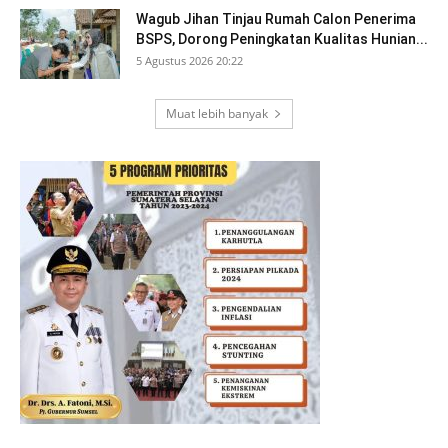
Wagub Jihan Tinjau Rumah Calon Penerima
BSPS, Dorong Peningkatan Kualitas Hunian...
5 Agustus 2026 20:22
Muat lebih banyak