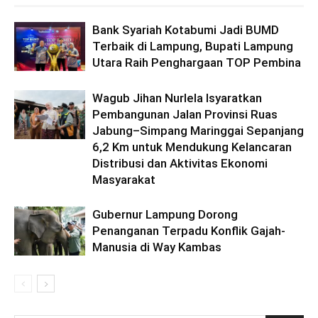
Bank Syariah Kotabumi Jadi BUMD
Terbaik di Lampung, Bupati Lampung
Utara Raih Penghargaan TOP Pembina
Wagub Jihan Nurlela Isyaratkan
Pembangunan Jalan Provinsi Ruas
Jabung–Simpang Maringgai Sepanjang
6,2 Km untuk Mendukung Kelancaran
Distribusi dan Aktivitas Ekonomi
Masyarakat
Gubernur Lampung Dorong
Penanganan Terpadu Konflik Gajah-
Manusia di Way Kambas