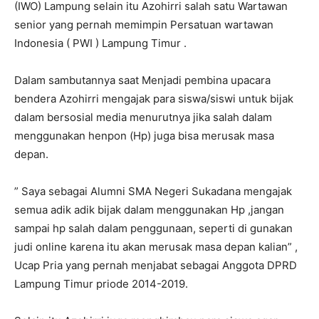
(IWO) Lampung selain itu Azohirri salah satu Wartawan
senior yang pernah memimpin Persatuan wartawan
Indonesia ( PWI ) Lampung Timur .
Dalam sambutannya saat Menjadi pembina upacara
bendera Azohirri mengajak para siswa/siswi untuk bijak
dalam bersosial media menurutnya jika salah dalam
menggunakan henpon (Hp) juga bisa merusak masa
depan.
” Saya sebagai Alumni SMA Negeri Sukadana mengajak
semua adik adik bijak dalam menggunakan Hp ,jangan
sampai hp salah dalam penggunaan, seperti di gunakan
judi online karena itu akan merusak masa depan kalian” ,
Ucap Pria yang pernah menjabat sebagai Anggota DPRD
Lampung Timur priode 2014-2019.