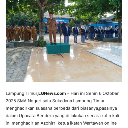
Lampung Timur,
LGNews.com
– Hari ini Senin 6 Oktober
2025 SMA Negeri satu Sukadana Lampung Timur
menghadirkan suasana berbeda dari biasanya,pasalnya
dalam Upacara Bendera yang di lakukan secara rutin kali
ini menghadirian Azohirri ketua ikatan Wartawan online