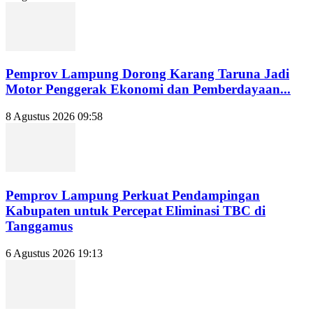
Pemprov Lampung Dorong Karang Taruna Jadi
Motor Penggerak Ekonomi dan Pemberdayaan...
8 Agustus 2026 09:58
Pemprov Lampung Perkuat Pendampingan
Kabupaten untuk Percepat Eliminasi TBC di
Tanggamus
6 Agustus 2026 19:13