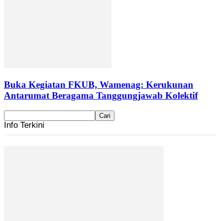
Buka Kegiatan FKUB, Wamenag: Kerukunan
Antarumat Beragama Tanggungjawab Kolektif
Info Terkini