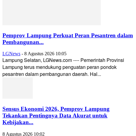
Pemprov Lampung Perkuat Peran Pesantren dalam
Pembangunan...
LGNews
-
8 Agustus 2026 10:05
Lampung Selatan, LGNews.com ---- Pemerintah Provinsi
Lampung terus mendukung penguatan peran pondok
pesantren dalam pembangunan daerah. Hal...
Sensus Ekonomi 2026, Pemprov Lampung
Tekankan Pentingnya Data Akurat untuk
Kebijakan...
8 Agustus 2026 10:02