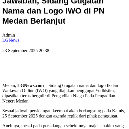
Jawaban, Sidang Gugatan
Nama dan Logo IWO di PN
Medan Berlanjut
Admin
LGNews
-
23 September 2025 20:38
Medan,
LGNews.com
– Sidang Gugatan nama dan logo Ikatan
Wartawan Online (IWO) yang diajukan penggugat Yudhistira,
dipastikan terus bergulir di Pengadilan Niaga Pada Pengadilan
Negeri Medan.
Sesuai jadwal, persidangan keempat akan berlangsung pada Kamis,
25 September 2025 dengan agenda replik dari pihak penggugat.
Anehnya, meski pada persidangan sebelumnya majelis hakim yang