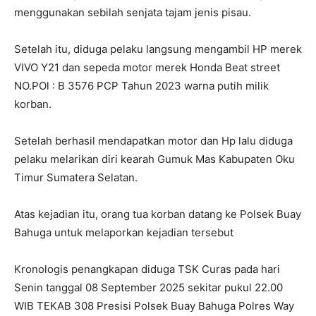
menggunakan sebilah senjata tajam jenis pisau.
Setelah itu, diduga pelaku langsung mengambil HP merek
VIVO Y21 dan sepeda motor merek Honda Beat street
NO.POl : B 3576 PCP Tahun 2023 warna putih milik
korban.
Setelah berhasil mendapatkan motor dan Hp lalu diduga
pelaku melarikan diri kearah Gumuk Mas Kabupaten Oku
Timur Sumatera Selatan.
Atas kejadian itu, orang tua korban datang ke Polsek Buay
Bahuga untuk melaporkan kejadian tersebut
Kronologis penangkapan diduga TSK Curas pada hari
Senin tanggal 08 September 2025 sekitar pukul 22.00
WIB TEKAB 308 Presisi Polsek Buay Bahuga Polres Way