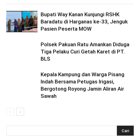
Bupati Way Kanan Kunjungi RSHK
Baradatu di Harganas ke-33, Jenguk
Pasien Peserta MOW
Polsek Pakuan Ratu Amankan Diduga
Tiga Pelaku Curi Getah Karet di PT.
BLS
Kepala Kampung dan Warga Pisang
Indah Bersama Petugas Irigasi,
Bergotong Royong Jamin Aliran Air
Sawah