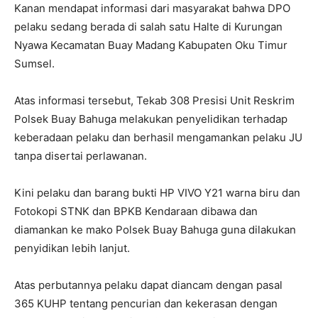
Kanan mendapat informasi dari masyarakat bahwa DPO
pelaku sedang berada di salah satu Halte di Kurungan
Nyawa Kecamatan Buay Madang Kabupaten Oku Timur
Sumsel.
Atas informasi tersebut, Tekab 308 Presisi Unit Reskrim
Polsek Buay Bahuga melakukan penyelidikan terhadap
keberadaan pelaku dan berhasil mengamankan pelaku JU
tanpa disertai perlawanan.
Kini pelaku dan barang bukti HP VIVO Y21 warna biru dan
Fotokopi STNK dan BPKB Kendaraan dibawa dan
diamankan ke mako Polsek Buay Bahuga guna dilakukan
penyidikan lebih lanjut.
Atas perbutannya pelaku dapat diancam dengan pasal
365 KUHP tentang pencurian dan kekerasan dengan