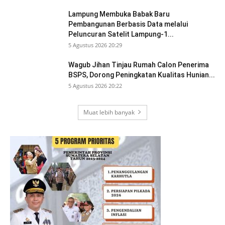
Lampung Membuka Babak Baru
Pembangunan Berbasis Data melalui
Peluncuran Satelit Lampung-1...
5 Agustus 2026 20:29
Wagub Jihan Tinjau Rumah Calon Penerima
BSPS, Dorong Peningkatan Kualitas Hunian...
5 Agustus 2026 20:22
Muat lebih banyak