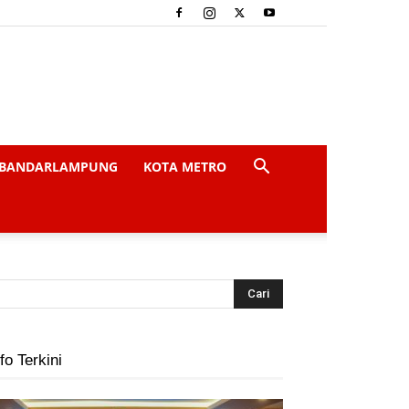
BANDARLAMPUNG
KOTA METRO
fo Terkini