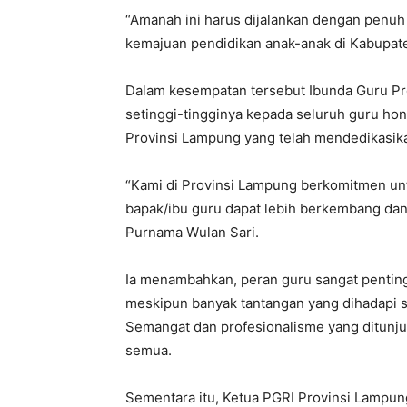
“Amanah ini harus dijalankan dengan penuh
kemajuan pendidikan anak-anak di Kabupate
Dalam kesempatan tersebut Ibunda Guru Pr
setinggi-tingginya kepada seluruh guru hon
Provinsi Lampung yang telah mendedikasika
“Kami di Provinsi Lampung berkomitmen un
bapak/ibu guru dapat lebih berkembang dan
Purnama Wulan Sari.
Ia menambahkan, peran guru sangat pentin
meskipun banyak tantangan yang dihadapi se
Semangat dan profesionalisme yang ditunju
semua.
Sementara itu, Ketua PGRI Provinsi Lampun