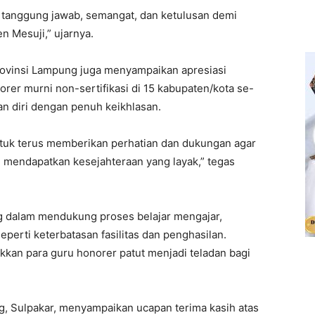
 tanggung jawab, semangat, dan ketulusan demi
n Mesuji,” ujarnya.
ovinsi Lampung juga menyampaikan apresiasi
orer murni non-sertifikasi di 15 kabupaten/kota se-
n diri dengan penuh keikhlasan.
tuk terus memberikan perhatian dan dukungan agar
 mendapatkan kesejahteraan yang layak,” tegas
g dalam mendukung proses belajar mengajar,
perti keterbatasan fasilitas dan penghasilan.
kkan para guru honorer patut menjadi teladan bagi
g, Sulpakar, menyampaikan ucapan terima kasih atas