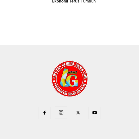
Ekonomi Terus Tumbuh