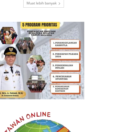
Muat lebih banyak