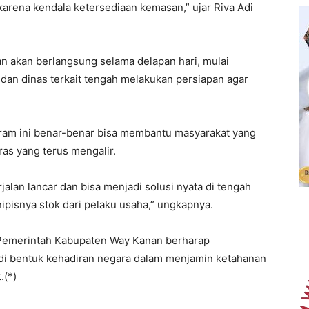
karena kendala ketersediaan kemasan,” ujar Riva Adi
n akan berlangsung selama delapan hari, mulai
 dan dinas terkait tengah melakukan persiapan agar
ram ini benar-benar bisa membantu masyarakat yang
as yang terus mengalir.
alan lancar dan bisa menjadi solusi nyata di tengah
ipisnya stok dari pelaku usaha,” ungkapnya.
, Pemerintah Kabupaten Way Kanan berharap
adi bentuk kehadiran negara dalam menjamin ketahanan
.(*)