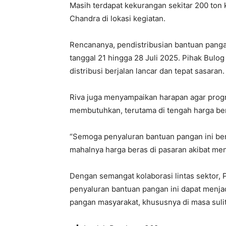
Masih terdapat kekurangan sekitar 200 ton 
Chandra di lokasi kegiatan.
Rencananya, pendistribusian bantuan panga
tanggal 21 hingga 28 Juli 2025. Pihak Bulog
distribusi berjalan lancar dan tepat sasaran.
Riva juga menyampaikan harapan agar prog
membutuhkan, terutama di tengah harga ber
“Semoga penyaluran bantuan pangan ini berj
mahalnya harga beras di pasaran akibat men
Dengan semangat kolaborasi lintas sektor
penyaluran bantuan pangan ini dapat menj
pangan masyarakat, khususnya di masa sulit