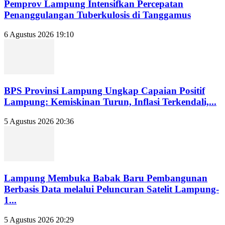
Pemprov Lampung Intensifkan Percepatan
Penanggulangan Tuberkulosis di Tanggamus
6 Agustus 2026 19:10
BPS Provinsi Lampung Ungkap Capaian Positif
Lampung: Kemiskinan Turun, Inflasi Terkendali,...
5 Agustus 2026 20:36
Lampung Membuka Babak Baru Pembangunan
Berbasis Data melalui Peluncuran Satelit Lampung-
1...
5 Agustus 2026 20:29