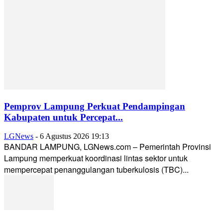
Pemprov Lampung Perkuat Pendampingan
Kabupaten untuk Percepat...
LGNews
-
6 Agustus 2026 19:13
BANDAR LAMPUNG, LGNews.com – Pemerintah Provinsi
Lampung memperkuat koordinasi lintas sektor untuk
mempercepat penanggulangan tuberkulosis (TBC)...