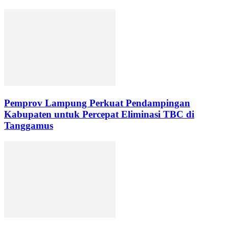
Pemprov Lampung Perkuat Pendampingan
Kabupaten untuk Percepat Eliminasi TBC di
Tanggamus