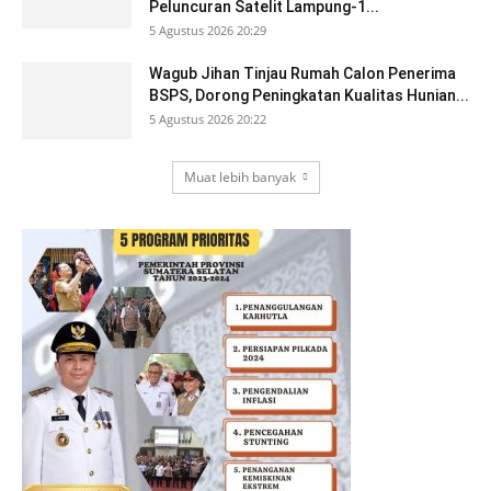
Peluncuran Satelit Lampung-1...
5 Agustus 2026 20:29
Wagub Jihan Tinjau Rumah Calon Penerima
BSPS, Dorong Peningkatan Kualitas Hunian...
5 Agustus 2026 20:22
Muat lebih banyak