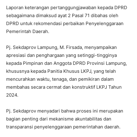
Laporan keterangan pertanggungjawaban kepada DPRD
sebagaimana dimaksud ayat 2 Pasal 71 dibahas oleh
DPRD untuk rekomendasi perbaikan Penyelenggaraan
Pemerintah Daerah.
Pj. Sekdaprov Lampung, M. Firsada, menyampaikan
apresiasi dan penghargaan yang setinggi-tingginya
kepada Pimpinan dan Anggota DPRD Provinsi Lampung,
khususnya kepada Panitia Khusus LKPJ, yang telah
mencurahkan waktu, tenaga, dan pemikiran dalam
membahas secara cermat dan konstruktif LKPJ Tahun
2024.
Pj. Sekdaprov menyadari bahwa proses ini merupakan
bagian penting dari mekanisme akuntabilitas dan
transparansi penyelenggaraan pemerintahan daerah.