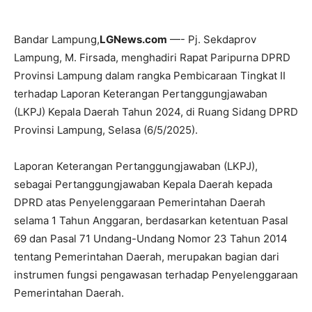
Bandar Lampung,
LGNews.com
—- Pj. Sekdaprov
Lampung, M. Firsada, menghadiri Rapat Paripurna DPRD
Provinsi Lampung dalam rangka Pembicaraan Tingkat II
terhadap Laporan Keterangan Pertanggungjawaban
(LKPJ) Kepala Daerah Tahun 2024, di Ruang Sidang DPRD
Provinsi Lampung, Selasa (6/5/2025).
Laporan Keterangan Pertanggungjawaban (LKPJ),
sebagai Pertanggungjawaban Kepala Daerah kepada
DPRD atas Penyelenggaraan Pemerintahan Daerah
selama 1 Tahun Anggaran, berdasarkan ketentuan Pasal
69 dan Pasal 71 Undang-Undang Nomor 23 Tahun 2014
tentang Pemerintahan Daerah, merupakan bagian dari
instrumen fungsi pengawasan terhadap Penyelenggaraan
Pemerintahan Daerah.