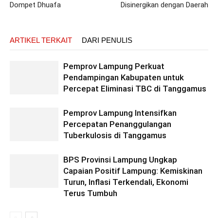
Dompet Dhuafa
Disinergikan dengan Daerah
ARTIKEL TERKAIT
DARI PENULIS
Pemprov Lampung Perkuat
Pendampingan Kabupaten untuk
Percepat Eliminasi TBC di Tanggamus
Pemprov Lampung Intensifkan
Percepatan Penanggulangan
Tuberkulosis di Tanggamus
BPS Provinsi Lampung Ungkap
Capaian Positif Lampung: Kemiskinan
Turun, Inflasi Terkendali, Ekonomi
Terus Tumbuh