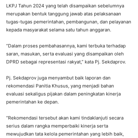
LKPJ Tahun 2024 yang telah disampaikan sebelumnya
merupakan bentuk tanggung jawab atas pelaksanaan
tugas-tugas pemerintahan, pembangunan, dan pelayanan
kepada masyarakat selama satu tahun anggaran.
“Dalam proses pembahasannya, kami terbuka terhadap
saran, masukan, serta evaluasi yang disampaikan oleh
DPRD sebagai representasi rakyat,” kata Pj. Sekdaprov.
Pj. Sekdaprov juga menyambut baik laporan dan
rekomendasi Panitia Khusus, yang menjadi bahan
evaluasi sekaligus pijakan dalam peningkatan kinerja
pemerintahan ke depan.
“Rekomendasi tersebut akan kami tindaklanjuti secara
serius dalam rangka memperbaiki kinerja serta
mewujudkan tata kelola pemerintahan yang lebih baik,