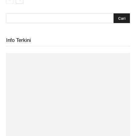
Info Terkini