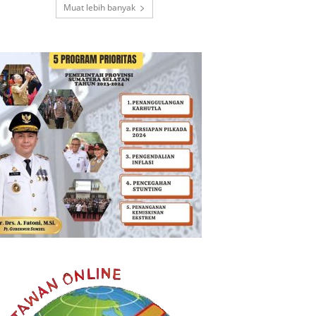
Muat lebih banyak