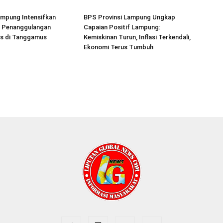
mpung Intensifkan
BPS Provinsi Lampung Ungkap
 Penanggulangan
Capaian Positif Lampung:
is di Tanggamus
Kemiskinan Turun, Inflasi Terkendali,
Ekonomi Terus Tumbuh