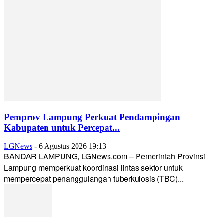
Pemprov Lampung Perkuat Pendampingan
Kabupaten untuk Percepat...
LGNews
-
6 Agustus 2026 19:13
BANDAR LAMPUNG, LGNews.com – Pemerintah Provinsi
Lampung memperkuat koordinasi lintas sektor untuk
mempercepat penanggulangan tuberkulosis (TBC)...