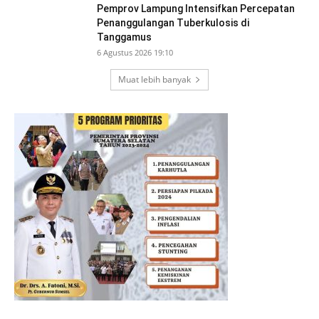
Pemprov Lampung Intensifkan Percepatan
Penanggulangan Tuberkulosis di
Tanggamus
6 Agustus 2026 19:10
Muat lebih banyak