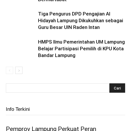
Tiga Pengurus DPD Pengajian Al
Hidayah Lampung Dikukuhkan sebagai
Guru Besar UIN Raden Intan
HMPS Ilmu Pemerintahan UM Lampung
Belajar Partisipasi Pemilih di KPU Kota
Bandar Lampung
Info Terkini
Pemprov Lampung Perkuat Peran