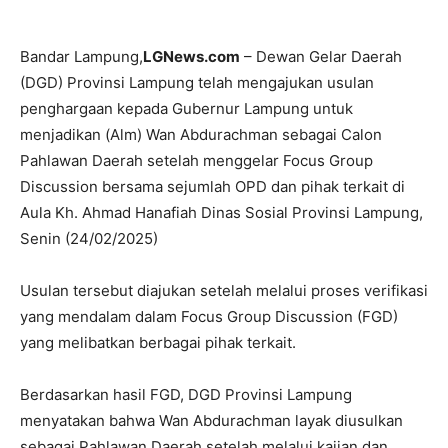
Bandar Lampung,
LGNews.com
– Dewan Gelar Daerah
(DGD) Provinsi Lampung telah mengajukan usulan
penghargaan kepada Gubernur Lampung untuk
menjadikan (Alm) Wan Abdurachman sebagai Calon
Pahlawan Daerah setelah menggelar Focus Group
Discussion bersama sejumlah OPD dan pihak terkait di
Aula Kh. Ahmad Hanafiah Dinas Sosial Provinsi Lampung,
Senin (24/02/2025)
Usulan tersebut diajukan setelah melalui proses verifikasi
yang mendalam dalam Focus Group Discussion (FGD)
yang melibatkan berbagai pihak terkait.
Berdasarkan hasil FGD, DGD Provinsi Lampung
menyatakan bahwa Wan Abdurachman layak diusulkan
sebagai Pahlawan Daerah setelah melalui kajian dan