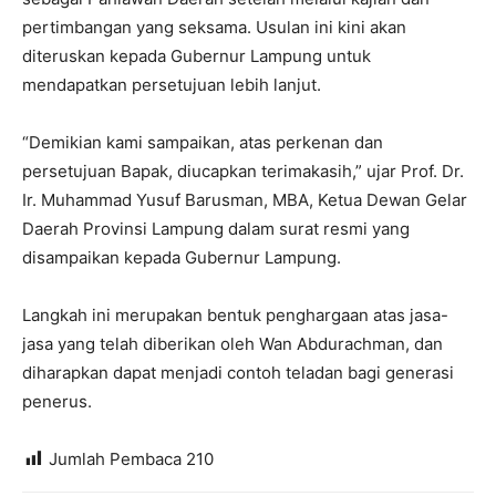
pertimbangan yang seksama. Usulan ini kini akan
diteruskan kepada Gubernur Lampung untuk
mendapatkan persetujuan lebih lanjut.
“Demikian kami sampaikan, atas perkenan dan
persetujuan Bapak, diucapkan terimakasih,” ujar Prof. Dr.
Ir. Muhammad Yusuf Barusman, MBA, Ketua Dewan Gelar
Daerah Provinsi Lampung dalam surat resmi yang
disampaikan kepada Gubernur Lampung.
Langkah ini merupakan bentuk penghargaan atas jasa-
jasa yang telah diberikan oleh Wan Abdurachman, dan
diharapkan dapat menjadi contoh teladan bagi generasi
penerus.
Jumlah Pembaca
210