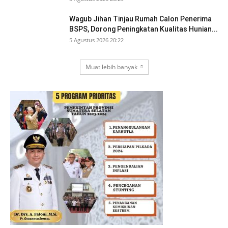
Wagub Jihan Tinjau Rumah Calon Penerima
BSPS, Dorong Peningkatan Kualitas Hunian...
5 Agustus 2026 20:22
Muat lebih banyak