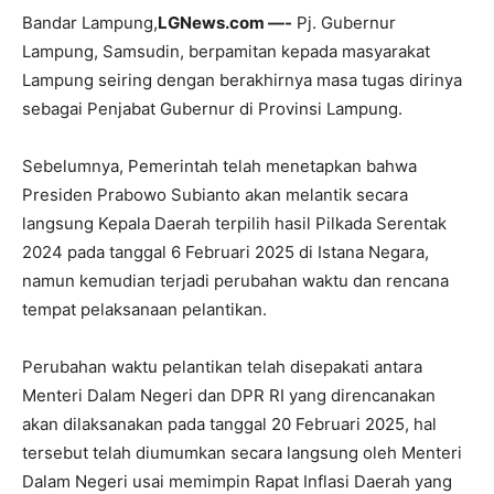
Bandar Lampung,
LGNews.com —-
Pj. Gubernur
Lampung, Samsudin, berpamitan kepada masyarakat
Lampung seiring dengan berakhirnya masa tugas dirinya
sebagai Penjabat Gubernur di Provinsi Lampung.
Sebelumnya, Pemerintah telah menetapkan bahwa
Presiden Prabowo Subianto akan melantik secara
langsung Kepala Daerah terpilih hasil Pilkada Serentak
2024 pada tanggal 6 Februari 2025 di Istana Negara,
namun kemudian terjadi perubahan waktu dan rencana
tempat pelaksanaan pelantikan.
Perubahan waktu pelantikan telah disepakati antara
Menteri Dalam Negeri dan DPR RI yang direncanakan
akan dilaksanakan pada tanggal 20 Februari 2025, hal
tersebut telah diumumkan secara langsung oleh Menteri
Dalam Negeri usai memimpin Rapat Inflasi Daerah yang