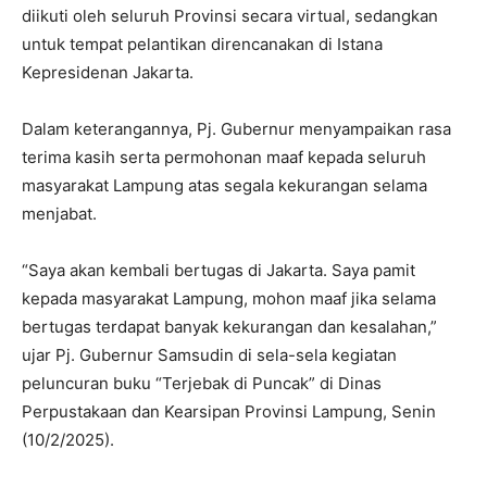
diikuti oleh seluruh Provinsi secara virtual, sedangkan
untuk tempat pelantikan direncanakan di Istana
Kepresidenan Jakarta.
Dalam keterangannya, Pj. Gubernur menyampaikan rasa
terima kasih serta permohonan maaf kepada seluruh
masyarakat Lampung atas segala kekurangan selama
menjabat.
“Saya akan kembali bertugas di Jakarta. Saya pamit
kepada masyarakat Lampung, mohon maaf jika selama
bertugas terdapat banyak kekurangan dan kesalahan,”
ujar Pj. Gubernur Samsudin di sela-sela kegiatan
peluncuran buku “Terjebak di Puncak” di Dinas
Perpustakaan dan Kearsipan Provinsi Lampung, Senin
(10/2/2025).