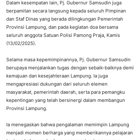
Dalam kesempatan lain, Pj. Gubernur Samsudin juga
berpamitan secara langsung kepada seluruh Pimpinan
dan Staf Dinas yang berada dilingkungan Pemerintah
Provinsi Lampung, dan pada kegiatan doa bersama
seluruh anggota Satuan Polisi Pamong Praja, Kamis
(13/02/2025).
Selama masa kepemimpinannya, Pj. Gubernur Samsudin
berupaya menjalankan tugas dengan sebaik-baiknya demi
kemajuan dan kesejahteraan Lampung. Ia juga
mengapresiasi dukungan dari seluruh elemen
masyarakat, pemerintah daerah, serta para pemangku
kepentingan yang telah bersinergi dalam membangun
Provinsi Lampung.
Ia menegaskan bahwa pengalaman memimpin Lampung
menjadi momen berharga yang memberikannya pelajaran