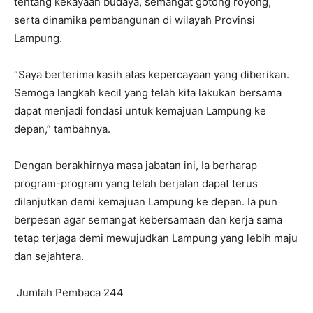
tentang kekayaan budaya, semangat gotong royong,
serta dinamika pembangunan di wilayah Provinsi
Lampung.
“Saya berterima kasih atas kepercayaan yang diberikan.
Semoga langkah kecil yang telah kita lakukan bersama
dapat menjadi fondasi untuk kemajuan Lampung ke
depan,” tambahnya.
Dengan berakhirnya masa jabatan ini, Ia berharap
program-program yang telah berjalan dapat terus
dilanjutkan demi kemajuan Lampung ke depan. Ia pun
berpesan agar semangat kebersamaan dan kerja sama
tetap terjaga demi mewujudkan Lampung yang lebih maju
dan sejahtera.
Jumlah Pembaca
244