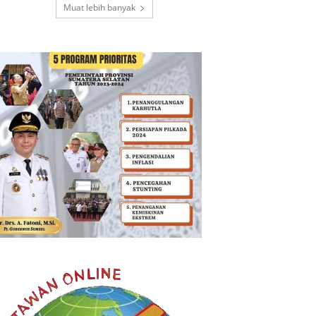
Muat lebih banyak