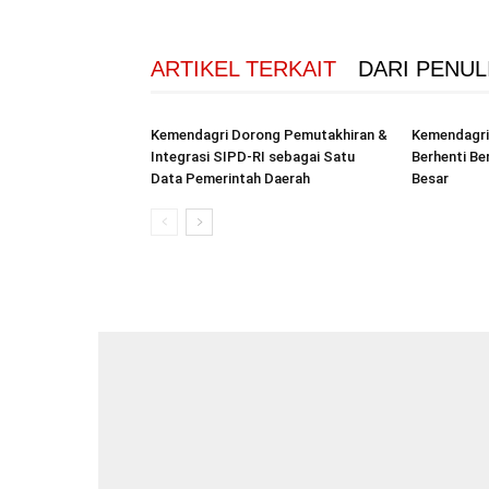
ARTIKEL TERKAIT
DARI PENUL
Kemendagri Dorong Pemutakhiran &
Kemendagri
Integrasi SIPD-RI sebagai Satu
Berhenti Be
Data Pemerintah Daerah
Besar