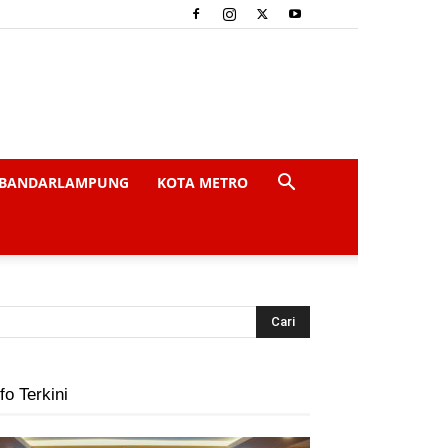
BANDARLAMPUNG
KOTA METRO
fo Terkini