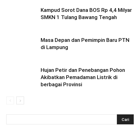
Kampud Sorot Dana BOS Rp 4,4 Milyar
SMKN 1 Tulang Bawang Tengah
Masa Depan dan Pemimpin Baru PTN
di Lampung
Hujan Petir dan Penebangan Pohon
Akibatkan Pemadaman Listrik di
berbagai Provinsi