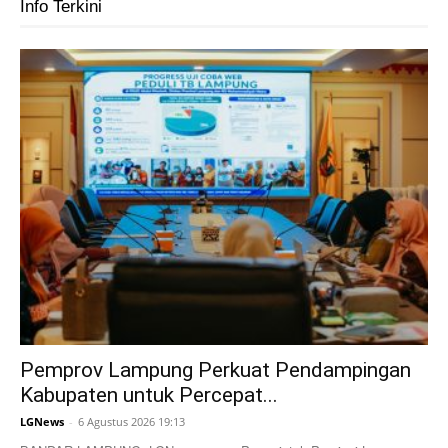
Info Terkini
Pemprov Lampung Perkuat Pendampingan
Kabupaten untuk Percepat...
LGNews
-
6 Agustus 2026 19:13