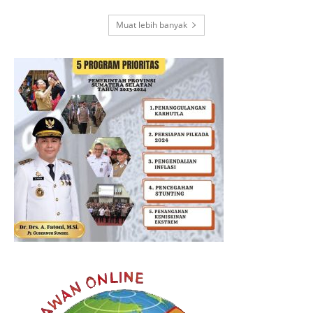
Muat lebih banyak