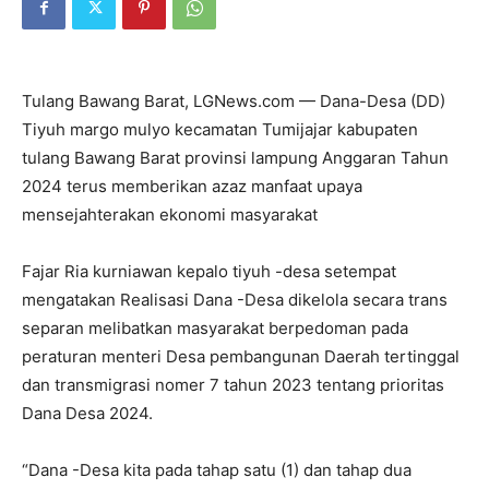
Tulang Bawang Barat, LGNews.com — Dana-Desa (DD)
Tiyuh margo mulyo kecamatan Tumijajar kabupaten
tulang Bawang Barat provinsi lampung Anggaran Tahun
2024 terus memberikan azaz manfaat upaya
mensejahterakan ekonomi masyarakat
Fajar Ria kurniawan kepalo tiyuh -desa setempat
mengatakan Realisasi Dana -Desa dikelola secara trans
separan melibatkan masyarakat berpedoman pada
peraturan menteri Desa pembangunan Daerah tertinggal
dan transmigrasi nomer 7 tahun 2023 tentang prioritas
Dana Desa 2024.
“Dana -Desa kita pada tahap satu (1) dan tahap dua