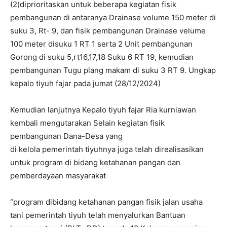
(2)diprioritaskan untuk beberapa kegiatan fisik
pembangunan di antaranya Drainase volume 150 meter di
suku 3, Rt- 9, dan fisik pembangunan Drainase velume
100 meter disuku 1 RT 1 serta 2 Unit pembangunan
Gorong di suku 5,rt16,17,18 Suku 6 RT 19, kemudian
pembangunan Tugu plang makam di suku 3 RT 9. Ungkap
kepalo tiyuh fajar pada jumat (28/12/2024)
Kemudian lanjutnya Kepalo tiyuh fajar Ria kurniawan
kembali mengutarakan Selain kegiatan fisik
pembangunan Dana-Desa yang
di kelola pemerintah tiyuhnya juga telah direalisasikan
untuk program di bidang ketahanan pangan dan
pemberdayaan masyarakat
“program dibidang ketahanan pangan fisik jalan usaha
tani pemerintah tiyuh telah menyalurkan Bantuan