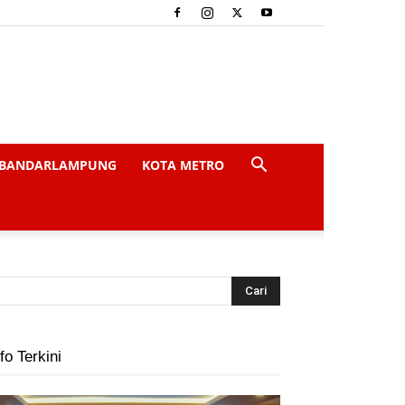
BANDARLAMPUNG
KOTA METRO
fo Terkini