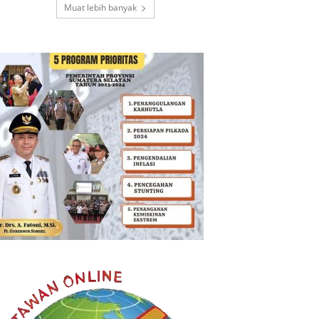
Muat lebih banyak