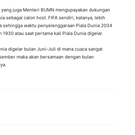
ir yang juga Menteri BUMN mengupayakan dukungan
 sebagai calon host. FIFA sendiri, katanya, lebih
a sehingga waktu penyelenggaraan Piala Dunia 2034
1930 atau saat pertama kali Piala Dunia digelar.
nia digelar bulan Juni-Juli di mana cuaca sangat
esember maka akan bersamaan dengan bulan
ya.