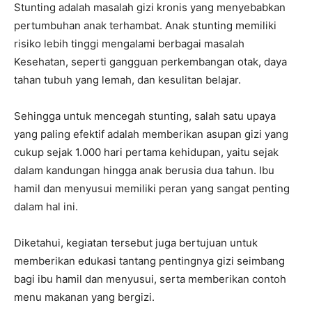
Stunting adalah masalah gizi kronis yang menyebabkan
pertumbuhan anak terhambat. Anak stunting memiliki
risiko lebih tinggi mengalami berbagai masalah
Kesehatan, seperti gangguan perkembangan otak, daya
tahan tubuh yang lemah, dan kesulitan belajar.
Sehingga untuk mencegah stunting, salah satu upaya
yang paling efektif adalah memberikan asupan gizi yang
cukup sejak 1.000 hari pertama kehidupan, yaitu sejak
dalam kandungan hingga anak berusia dua tahun. Ibu
hamil dan menyusui memiliki peran yang sangat penting
dalam hal ini.
Diketahui, kegiatan tersebut juga bertujuan untuk
memberikan edukasi tantang pentingnya gizi seimbang
bagi ibu hamil dan menyusui, serta memberikan contoh
menu makanan yang bergizi.