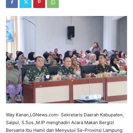
Way Kanan,LGNews.com- Sekretaris Daerah Kabupaten,
Saipul, S.Sos.,M.IP menghadiri Acara Makan Bergizi
Bersama Ibu Hamil dan Menyusui Se-Provinsi Lampung