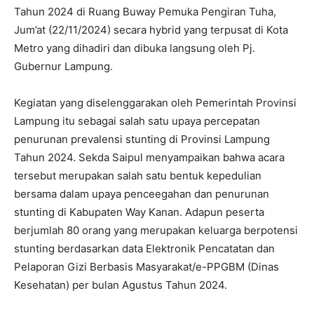
Tahun 2024 di Ruang Buway Pemuka Pengiran Tuha,
Jum’at (22/11/2024) secara hybrid yang terpusat di Kota
Metro yang dihadiri dan dibuka langsung oleh Pj.
Gubernur Lampung.
Kegiatan yang diselenggarakan oleh Pemerintah Provinsi
Lampung itu sebagai salah satu upaya percepatan
penurunan prevalensi stunting di Provinsi Lampung
Tahun 2024. Sekda Saipul menyampaikan bahwa acara
tersebut merupakan salah satu bentuk kepedulian
bersama dalam upaya penceegahan dan penurunan
stunting di Kabupaten Way Kanan. Adapun peserta
berjumlah 80 orang yang merupakan keluarga berpotensi
stunting berdasarkan data Elektronik Pencatatan dan
Pelaporan Gizi Berbasis Masyarakat/e-PPGBM (Dinas
Kesehatan) per bulan Agustus Tahun 2024.