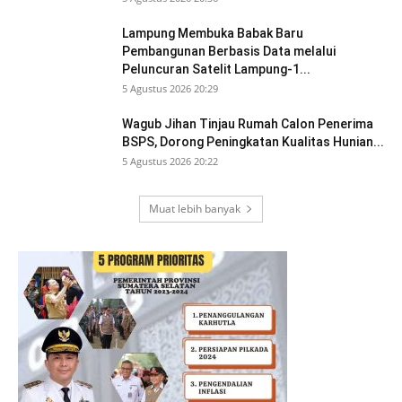
Lampung Membuka Babak Baru
Pembangunan Berbasis Data melalui
Peluncuran Satelit Lampung-1...
5 Agustus 2026 20:29
Wagub Jihan Tinjau Rumah Calon Penerima
BSPS, Dorong Peningkatan Kualitas Hunian...
5 Agustus 2026 20:22
Muat lebih banyak