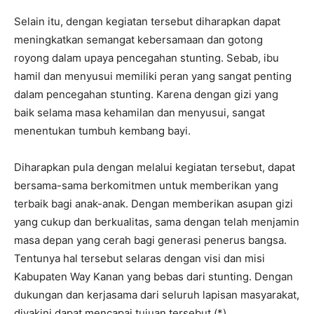
Selain itu, dengan kegiatan tersebut diharapkan dapat
meningkatkan semangat kebersamaan dan gotong
royong dalam upaya pencegahan stunting. Sebab, ibu
hamil dan menyusui memiliki peran yang sangat penting
dalam pencegahan stunting. Karena dengan gizi yang
baik selama masa kehamilan dan menyusui, sangat
menentukan tumbuh kembang bayi.
Diharapkan pula dengan melalui kegiatan tersebut, dapat
bersama-sama berkomitmen untuk memberikan yang
terbaik bagi anak-anak. Dengan memberikan asupan gizi
yang cukup dan berkualitas, sama dengan telah menjamin
masa depan yang cerah bagi generasi penerus bangsa.
Tentunya hal tersebut selaras dengan visi dan misi
Kabupaten Way Kanan yang bebas dari stunting. Dengan
dukungan dan kerjasama dari seluruh lapisan masyarakat,
diyakini dapat mencapai tujuan tersebut.(*)