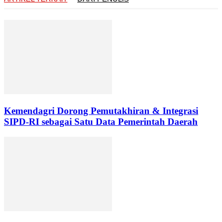
Kemendagri Dorong Pemutakhiran & Integrasi
SIPD-RI sebagai Satu Data Pemerintah Daerah