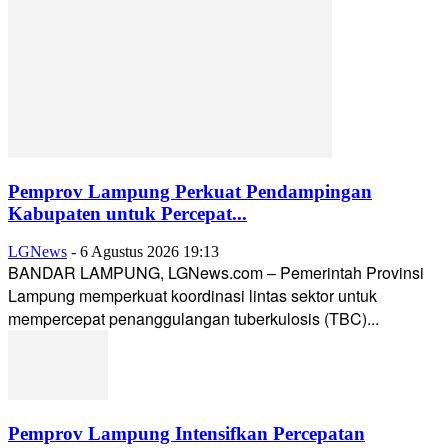
Pemprov Lampung Perkuat Pendampingan
Kabupaten untuk Percepat...
LGNews
-
6 Agustus 2026 19:13
BANDAR LAMPUNG, LGNews.com – Pemerintah Provinsi
Lampung memperkuat koordinasi lintas sektor untuk
mempercepat penanggulangan tuberkulosis (TBC)...
Pemprov Lampung Intensifkan Percepatan