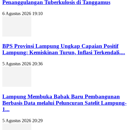
Penanggulangan Tuberkulosis di Tanggamus
6 Agustus 2026 19:10
BPS Provinsi Lampung Ungkap Capaian Positif
Lampung: Kemiskinan Turun, Inflasi Terkendali,...
5 Agustus 2026 20:36
Lampung Membuka Babak Baru Pembangunan
Berbasis Data melalui Peluncuran Satelit Lampung-
1...
5 Agustus 2026 20:29