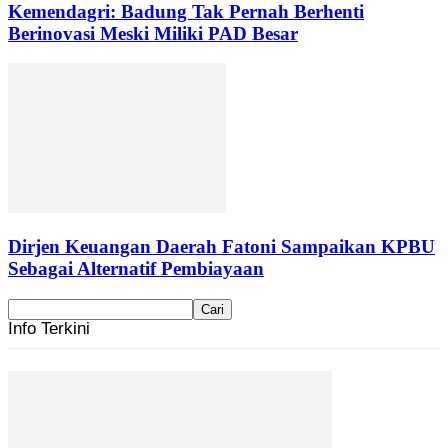
Kemendagri: Badung Tak Pernah Berhenti
Berinovasi Meski Miliki PAD Besar
Dirjen Keuangan Daerah Fatoni Sampaikan KPBU
Sebagai Alternatif Pembiayaan
Info Terkini