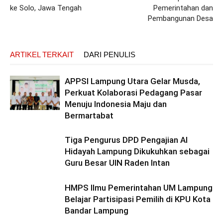
ke Solo, Jawa Tengah
Pemerintahan dan
Pembangunan Desa
ARTIKEL TERKAIT
DARI PENULIS
APPSI Lampung Utara Gelar Musda,
Perkuat Kolaborasi Pedagang Pasar
Menuju Indonesia Maju dan
Bermartabat
Tiga Pengurus DPD Pengajian Al
Hidayah Lampung Dikukuhkan sebagai
Guru Besar UIN Raden Intan
HMPS Ilmu Pemerintahan UM Lampung
Belajar Partisipasi Pemilih di KPU Kota
Bandar Lampung