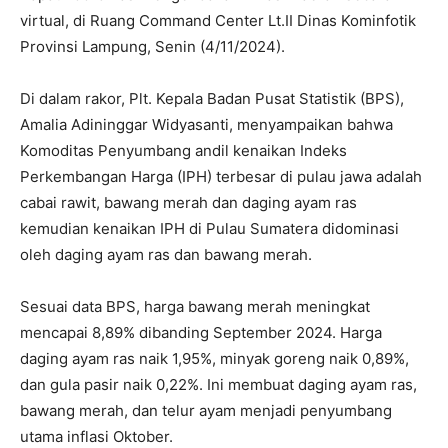
virtual, di Ruang Command Center Lt.II Dinas Kominfotik
Provinsi Lampung, Senin (4/11/2024).
Di dalam rakor, Plt. Kepala Badan Pusat Statistik (BPS),
Amalia Adininggar Widyasanti, menyampaikan bahwa
Komoditas Penyumbang andil kenaikan Indeks
Perkembangan Harga (IPH) terbesar di pulau jawa adalah
cabai rawit, bawang merah dan daging ayam ras
kemudian kenaikan IPH di Pulau Sumatera didominasi
oleh daging ayam ras dan bawang merah.
Sesuai data BPS, harga bawang merah meningkat
mencapai 8,89% dibanding September 2024. Harga
daging ayam ras naik 1,95%, minyak goreng naik 0,89%,
dan gula pasir naik 0,22%. Ini membuat daging ayam ras,
bawang merah, dan telur ayam menjadi penyumbang
utama inflasi Oktober.