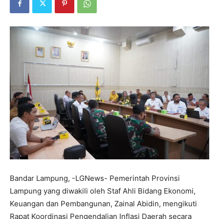
Bandar Lampung, -LGNews- Pemerintah Provinsi
Lampung yang diwakili oleh Staf Ahli Bidang Ekonomi,
Keuangan dan Pembangunan, Zainal Abidin, mengikuti
Rapat Koordinasi Pengendalian Inflasi Daerah secara