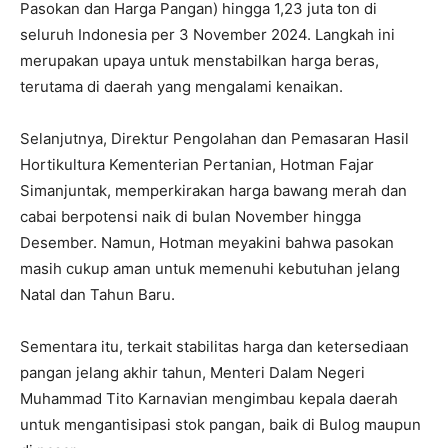
Pasokan dan Harga Pangan) hingga 1,23 juta ton di
seluruh Indonesia per 3 November 2024. Langkah ini
merupakan upaya untuk menstabilkan harga beras,
terutama di daerah yang mengalami kenaikan.
Selanjutnya, Direktur Pengolahan dan Pemasaran Hasil
Hortikultura Kementerian Pertanian, Hotman Fajar
Simanjuntak, memperkirakan harga bawang merah dan
cabai berpotensi naik di bulan November hingga
Desember. Namun, Hotman meyakini bahwa pasokan
masih cukup aman untuk memenuhi kebutuhan jelang
Natal dan Tahun Baru.
Sementara itu, terkait stabilitas harga dan ketersediaan
pangan jelang akhir tahun, Menteri Dalam Negeri
Muhammad Tito Karnavian mengimbau kepala daerah
untuk mengantisipasi stok pangan, baik di Bulog maupun