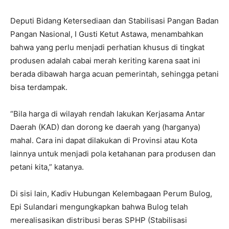
Deputi Bidang Ketersediaan dan Stabilisasi Pangan Badan
Pangan Nasional, I Gusti Ketut Astawa, menambahkan
bahwa yang perlu menjadi perhatian khusus di tingkat
produsen adalah cabai merah keriting karena saat ini
berada dibawah harga acuan pemerintah, sehingga petani
bisa terdampak.
“Bila harga di wilayah rendah lakukan Kerjasama Antar
Daerah (KAD) dan dorong ke daerah yang (harganya)
mahal. Cara ini dapat dilakukan di Provinsi atau Kota
lainnya untuk menjadi pola ketahanan para produsen dan
petani kita,” katanya.
Di sisi lain, Kadiv Hubungan Kelembagaan Perum Bulog,
Epi Sulandari mengungkapkan bahwa Bulog telah
merealisasikan distribusi beras SPHP (Stabilisasi