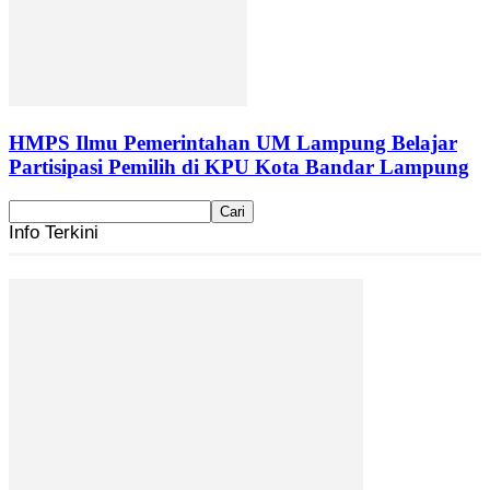
HMPS Ilmu Pemerintahan UM Lampung Belajar
Partisipasi Pemilih di KPU Kota Bandar Lampung
Info Terkini