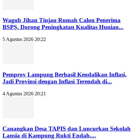
Wagub Jihan Tinjau Rumah Calon Penerima
BSPS, Dorong Peningkatan Kualitas Hunian...
5 Agustus 2026 20:22
Pemprov Lampung Berhasil Kendalikan Inflasi,
Jadi Provinsi dengan Inflasi Terendah di...
4 Agustus 2026 20:21
Canangkan Desa TAPIS dan Luncurkan Sekolah
Lansia di Kampung Rukti Endah,...