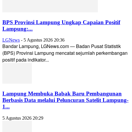
BPS Provinsi Lampung Ungkap Capaian Positif
Lampung:...
LGNews
-
5 Agustus 2026 20:36
Bandar Lampung, LGNews.com — Badan Pusat Statistik
(BPS) Provinsi Lampung mencatat sejumlah perkembangan
positif pada indikator...
Lampung Membuka Babak Baru Pembangunan
Berbasis Data melalui Peluncuran Satelit Lampung-
1...
5 Agustus 2026 20:29