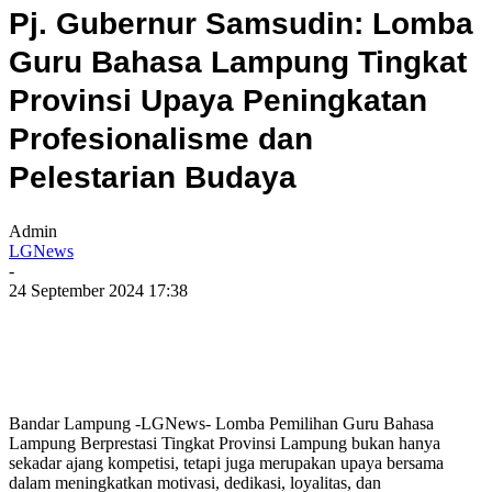
Pj. Gubernur Samsudin: Lomba
Guru Bahasa Lampung Tingkat
Provinsi Upaya Peningkatan
Profesionalisme dan
Pelestarian Budaya
Admin
LGNews
-
24 September 2024 17:38
Bandar Lampung -LGNews- Lomba Pemilihan Guru Bahasa
Lampung Berprestasi Tingkat Provinsi Lampung bukan hanya
sekadar ajang kompetisi, tetapi juga merupakan upaya bersama
dalam meningkatkan motivasi, dedikasi, loyalitas, dan