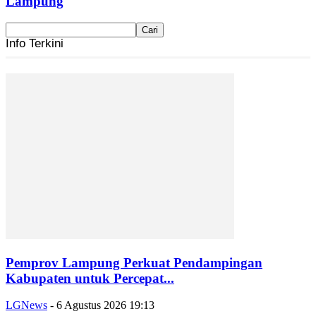
Lampung
Info Terkini
Pemprov Lampung Perkuat Pendampingan
Kabupaten untuk Percepat...
LGNews
-
6 Agustus 2026 19:13