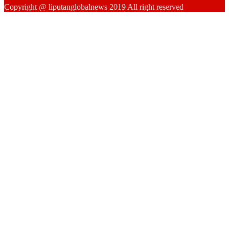
Copyright @ liputanglobalnews 2019 All right reserved