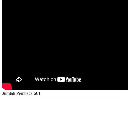
Jumlah Pembaca
661