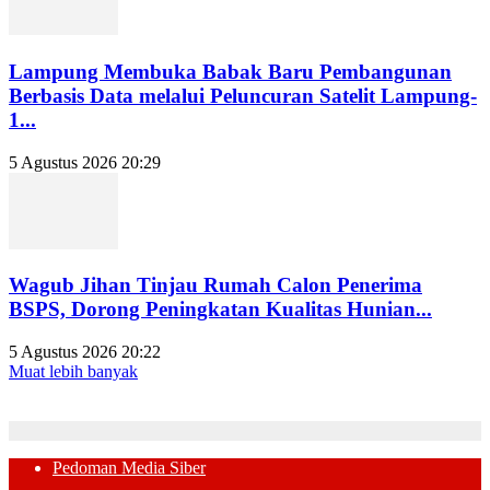
Lampung Membuka Babak Baru Pembangunan
Berbasis Data melalui Peluncuran Satelit Lampung-
1...
5 Agustus 2026 20:29
Wagub Jihan Tinjau Rumah Calon Penerima
BSPS, Dorong Peningkatan Kualitas Hunian...
5 Agustus 2026 20:22
Muat lebih banyak
Pedoman Media Siber