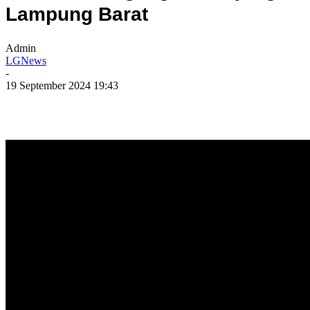
Lampung Barat
Admin
LGNews
-
19 September 2024 19:43