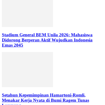
Stadium General BEM Unila 2026: Mahasiswa
Didorong Berperan Aktif Wujudkan Indonesia
Emas 2045
Setahun Kepemimpinan Hamartoni-Romli,
Menakar Kerja Nyata di Bumi Ragem Tunas