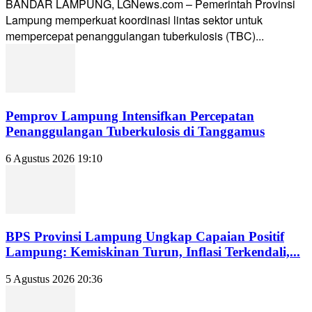
BANDAR LAMPUNG, LGNews.com – Pemerintah Provinsi
Lampung memperkuat koordinasi lintas sektor untuk
mempercepat penanggulangan tuberkulosis (TBC)...
Pemprov Lampung Intensifkan Percepatan
Penanggulangan Tuberkulosis di Tanggamus
6 Agustus 2026 19:10
BPS Provinsi Lampung Ungkap Capaian Positif
Lampung: Kemiskinan Turun, Inflasi Terkendali,...
5 Agustus 2026 20:36