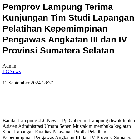
Pemprov Lampung Terima
Kunjungan Tim Studi Lapangan
Pelatihan Kepemimpinan
Pengawas Angkatan III dan IV
Provinsi Sumatera Selatan
Admin
LGNews
-
11 September 2024 18:37
Bandar Lampung -LGNews– Pj. Gubernur Lampung diwakili oleh
Asisten Administrasi Umum Senen Mustakim membuka kegiatan
Studi Lapangan Kualitas Pelayanan Publik Pelatihan
Kepemimpinan Pengawas Angkatan III dan IV Provinsi Sumatera