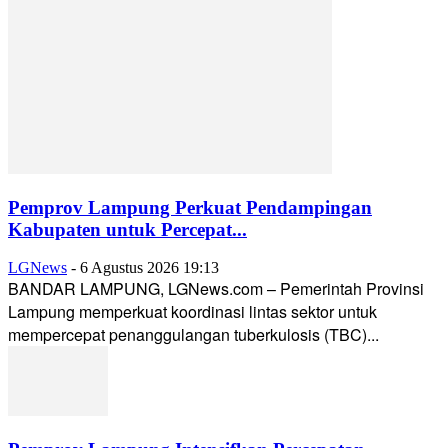
Pemprov Lampung Perkuat Pendampingan
Kabupaten untuk Percepat...
LGNews
-
6 Agustus 2026 19:13
BANDAR LAMPUNG, LGNews.com – Pemerintah Provinsi
Lampung memperkuat koordinasi lintas sektor untuk
mempercepat penanggulangan tuberkulosis (TBC)...