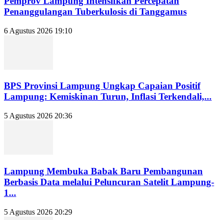
Pemprov Lampung Intensifkan Percepatan
Penanggulangan Tuberkulosis di Tanggamus
6 Agustus 2026 19:10
BPS Provinsi Lampung Ungkap Capaian Positif
Lampung: Kemiskinan Turun, Inflasi Terkendali,...
5 Agustus 2026 20:36
Lampung Membuka Babak Baru Pembangunan
Berbasis Data melalui Peluncuran Satelit Lampung-
1...
5 Agustus 2026 20:29