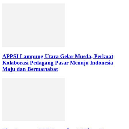
APPSI Lampung Utara Gelar Musda, Perkuat
Kolaborasi Pedagang Pasar Menuju Indonesia
Maju dan Bermartabat