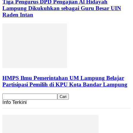
Tiga Pengurus DPD Pengajian Al Hidayah
Lampung Dikukuhkan sebagai Guru Besar UIN
Raden Intan
HMPS Ilmu Pemerintahan UM Lampung Belajar
Partisipasi Pemilih di KPU Kota Bandar Lampung
Info Terkini