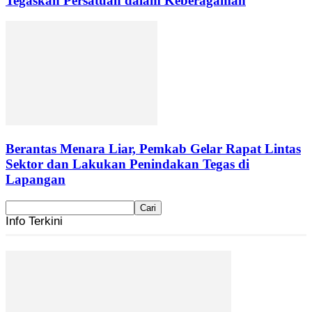
Tegaskan Persatuan dalam Keberagaman
Berantas Menara Liar, Pemkab Gelar Rapat Lintas
Sektor dan Lakukan Penindakan Tegas di
Lapangan
Info Terkini