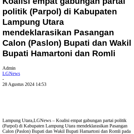
Koalisi empat gabungan partai
politik (Parpol) di Kabupaten
Lampung Utara
mendeklarasikan Pasangan
Calon (Paslon) Bupati dan Wakil
Bupati Hamartoni dan Romli
Admin
LGNews
-
28 Agustus 2024 14:53
Lampung Utara,LGNews – Koalisi empat gabungan partai politik
(Parpol) di Kabupaten Lampung Utara mendeklarasikan Pasangan
Calon (Paslon) Bupati dan Wakil Bupati Hamartoni dan Romli pada