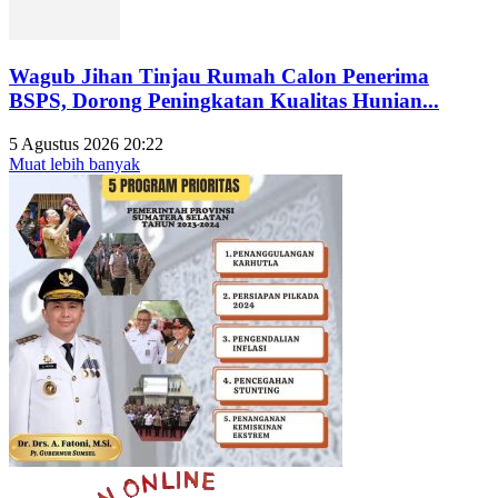
Wagub Jihan Tinjau Rumah Calon Penerima
BSPS, Dorong Peningkatan Kualitas Hunian...
5 Agustus 2026 20:22
Muat lebih banyak