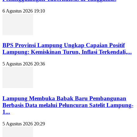
6 Agustus 2026 19:10
BPS Provinsi Lampung Ungkap Capaian Positif
Lampung: Kemiskinan Turun, Inflasi Terkendali,...
5 Agustus 2026 20:36
Lampung Membuka Babak Baru Pembangunan
Berbasis Data melalui Peluncuran Satelit Lampung-
1...
5 Agustus 2026 20:29