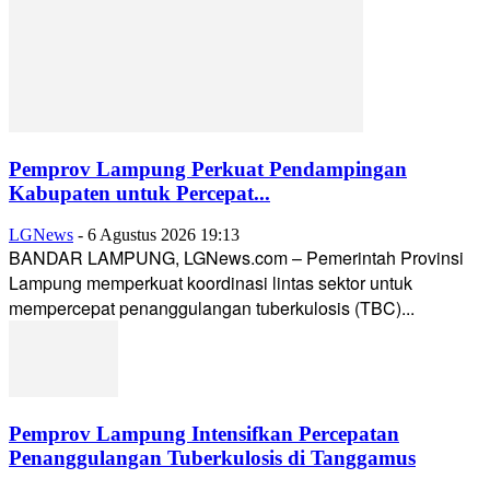
Pemprov Lampung Perkuat Pendampingan
Kabupaten untuk Percepat...
LGNews
-
6 Agustus 2026 19:13
BANDAR LAMPUNG, LGNews.com – Pemerintah Provinsi
Lampung memperkuat koordinasi lintas sektor untuk
mempercepat penanggulangan tuberkulosis (TBC)...
Pemprov Lampung Intensifkan Percepatan
Penanggulangan Tuberkulosis di Tanggamus