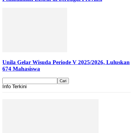
Unila Gelar Wisuda Periode V 2025/2026, Luluskan
674 Mahasiswa
Info Terkini