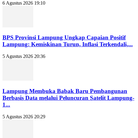
6 Agustus 2026 19:10
BPS Provinsi Lampung Ungkap Capaian Positif
Lampung: Kemiskinan Turun, Inflasi Terkendali,...
5 Agustus 2026 20:36
Lampung Membuka Babak Baru Pembangunan
Berbasis Data melalui Peluncuran Satelit Lampung-
1...
5 Agustus 2026 20:29