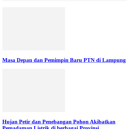
Masa Depan dan Pemimpin Baru PTN di Lampung
Hujan Petir dan Penebangan Pohon Akibatkan
Pemadaman Listrik di berbagai Provinsi