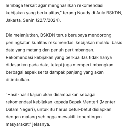
lembaga terkait agar menghasilkan rekomendasi
kebijakan yang berkualitas,” terang Noudy di Aula BSKDN,
Jakarta, Senin (22/7/2024).
Dia melanjutkan, BSKDN terus berupaya mendorong
peningkatan kualitas rekomendasi kebijakan melalui basis
data yang matang dan penuh pertimbangan.
Rekomendasi kebijakan yang berkualitas tidak hanya
didasarkan pada data, tetapi juga mempertimbangkan
berbagai aspek serta dampak panjang yang akan
ditimbulkan.
“Hasil-hasil kajian akan disampaikan sebagai
rekomendasi kebijakan kepada Bapak Menteri (Menteri
Dalam Negeri), untuk itu harus betul-betul disiapkan
dengan matang sehingga mewakili kepentingan
masyarakat,” jelasnya.