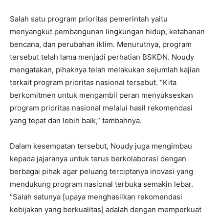
Salah satu program prioritas pemerintah yaitu
menyangkut pembangunan lingkungan hidup, ketahanan
bencana, dan perubahan iklim. Menurutnya, program
tersebut telah lama menjadi perhatian BSKDN. Noudy
mengatakan, pihaknya telah melakukan sejumlah kajian
terkait program prioritas nasional tersebut. “Kita
berkomitmen untuk mengambil peran menyukseskan
program prioritas nasional melalui hasil rekomendasi
yang tepat dan lebih baik,” tambahnya.
Dalam kesempatan tersebut, Noudy juga mengimbau
kepada jajaranya untuk terus berkolaborasi dengan
berbagai pihak agar peluang terciptanya inovasi yang
mendukung program nasional terbuka semakin lebar.
“Salah satunya [upaya menghasilkan rekomendasi
kebijakan yang berkualitas] adalah dengan memperkuat