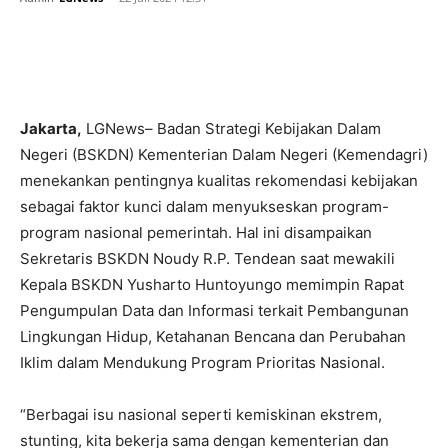
Jakarta,
LGNews– Badan Strategi Kebijakan Dalam
Negeri (BSKDN) Kementerian Dalam Negeri (Kemendagri)
menekankan pentingnya kualitas rekomendasi kebijakan
sebagai faktor kunci dalam menyukseskan program-
program nasional pemerintah. Hal ini disampaikan
Sekretaris BSKDN Noudy R.P. Tendean saat mewakili
Kepala BSKDN Yusharto Huntoyungo memimpin Rapat
Pengumpulan Data dan Informasi terkait Pembangunan
Lingkungan Hidup, Ketahanan Bencana dan Perubahan
Iklim dalam Mendukung Program Prioritas Nasional.
“Berbagai isu nasional seperti kemiskinan ekstrem,
stunting, kita bekerja sama dengan kementerian dan