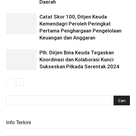
Daerah
Catat Skor 100, Ditjen Keuda
Kemendagri Peroleh Peringkat
Pertama Penghargaan Pengelolaan
Keuangan dan Anggaran
Plh. Dirjen Bina Keuda Tegaskan
Koordinasi dan Kolaborasi Kunci
Sukseskan Pilkada Serentak 2024
Info Terkini