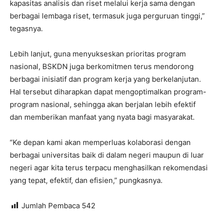
kapasitas analisis dan riset melalui kerja sama dengan
berbagai lembaga riset, termasuk juga perguruan tinggi,”
tegasnya.
Lebih lanjut, guna menyukseskan prioritas program
nasional, BSKDN juga berkomitmen terus mendorong
berbagai inisiatif dan program kerja yang berkelanjutan.
Hal tersebut diharapkan dapat mengoptimalkan program-
program nasional, sehingga akan berjalan lebih efektif
dan memberikan manfaat yang nyata bagi masyarakat.
“Ke depan kami akan memperluas kolaborasi dengan
berbagai universitas baik di dalam negeri maupun di luar
negeri agar kita terus terpacu menghasilkan rekomendasi
yang tepat, efektif, dan efisien,” pungkasnya.
Jumlah Pembaca
542