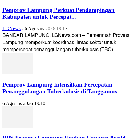
Pemprov Lampung Perkuat Pendampingan
Kabupaten untuk Percepat...
LGNews
-
6 Agustus 2026 19:13
BANDAR LAMPUNG, LGNews.com – Pemerintah Provinsi
Lampung memperkuat koordinasi lintas sektor untuk
mempercepat penanggulangan tuberkulosis (TBC)...
Pemprov Lampung Intensifkan Percepatan
Penanggulangan Tuberkulosis di Tanggamus
6 Agustus 2026 19:10
BPS Provinsi Lampung Ungkap Capaian Positif