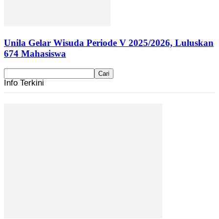
Unila Gelar Wisuda Periode V 2025/2026, Luluskan
674 Mahasiswa
Info Terkini