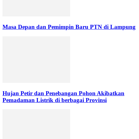
Masa Depan dan Pemimpin Baru PTN di Lampung
Hujan Petir dan Penebangan Pohon Akibatkan
Pemadaman Listrik di berbagai Provinsi