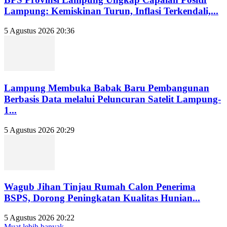
Lampung: Kemiskinan Turun, Inflasi Terkendali,...
5 Agustus 2026 20:36
Lampung Membuka Babak Baru Pembangunan
Berbasis Data melalui Peluncuran Satelit Lampung-
1...
5 Agustus 2026 20:29
Wagub Jihan Tinjau Rumah Calon Penerima
BSPS, Dorong Peningkatan Kualitas Hunian...
5 Agustus 2026 20:22
Muat lebih banyak