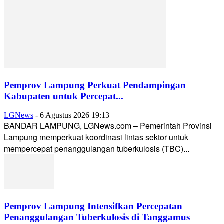
Pemprov Lampung Perkuat Pendampingan
Kabupaten untuk Percepat...
LGNews
-
6 Agustus 2026 19:13
BANDAR LAMPUNG, LGNews.com – Pemerintah Provinsi
Lampung memperkuat koordinasi lintas sektor untuk
mempercepat penanggulangan tuberkulosis (TBC)...
Pemprov Lampung Intensifkan Percepatan
Penanggulangan Tuberkulosis di Tanggamus