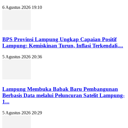
6 Agustus 2026 19:10
BPS Provinsi Lampung Ungkap Capaian Positif
Lampung: Kemiskinan Turun, Inflasi Terkendali,...
5 Agustus 2026 20:36
Lampung Membuka Babak Baru Pembangunan
Berbasis Data melalui Peluncuran Satelit Lampung-
1...
5 Agustus 2026 20:29