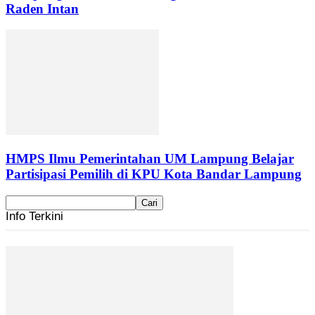
Raden Intan
HMPS Ilmu Pemerintahan UM Lampung Belajar
Partisipasi Pemilih di KPU Kota Bandar Lampung
Info Terkini