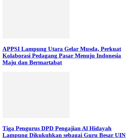
APPSI Lampung Utara Gelar Musda, Perkuat
Kolaborasi Pedagang Pasar Menuju Indonesia
Maju dan Bermartabat
Tiga Pengurus DPD Pengajian Al Hidayah
Lampung Dikukuhkan sebagai Guru Besar UIN