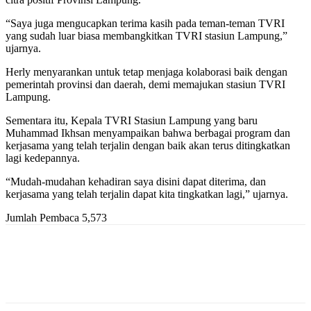
“Saya juga mengucapkan terima kasih pada teman-teman TVRI
yang sudah luar biasa membangkitkan TVRI stasiun Lampung,”
ujarnya.
Herly menyarankan untuk tetap menjaga kolaborasi baik dengan
pemerintah provinsi dan daerah, demi memajukan stasiun TVRI
Lampung.
Sementara itu, Kepala TVRI Stasiun Lampung yang baru
Muhammad Ikhsan menyampaikan bahwa berbagai program dan
kerjasama yang telah terjalin dengan baik akan terus ditingkatkan
lagi kedepannya.
“Mudah-mudahan kehadiran saya disini dapat diterima, dan
kerjasama yang telah terjalin dapat kita tingkatkan lagi,” ujarnya.
Jumlah Pembaca
5,573