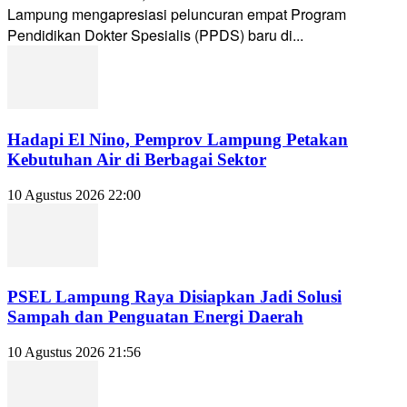
Lampung mengapresiasi peluncuran empat Program
Pendidikan Dokter Spesialis (PPDS) baru di...
Hadapi El Nino, Pemprov Lampung Petakan
Kebutuhan Air di Berbagai Sektor
10 Agustus 2026 22:00
PSEL Lampung Raya Disiapkan Jadi Solusi
Sampah dan Penguatan Energi Daerah
10 Agustus 2026 21:56