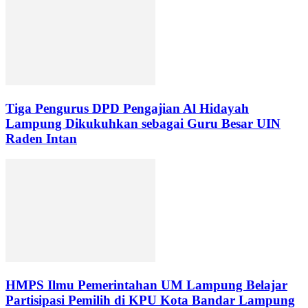
Tiga Pengurus DPD Pengajian Al Hidayah
Lampung Dikukuhkan sebagai Guru Besar UIN
Raden Intan
HMPS Ilmu Pemerintahan UM Lampung Belajar
Partisipasi Pemilih di KPU Kota Bandar Lampung