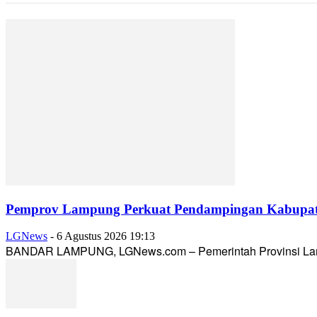
Pemprov Lampung Perkuat Pendampingan Kabupaten
LGNews
-
6 Agustus 2026 19:13
BANDAR LAMPUNG, LGNews.com – Pemerintah Provinsi Lampun