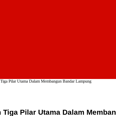
an Tiga Pilar Utama Dalam Membangun Bandar Lampung
an Tiga Pilar Utama Dalam Memb