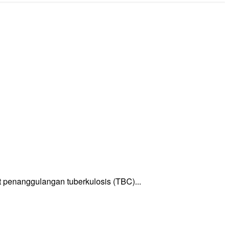
enanggulangan tuberkulosis (TBC)...