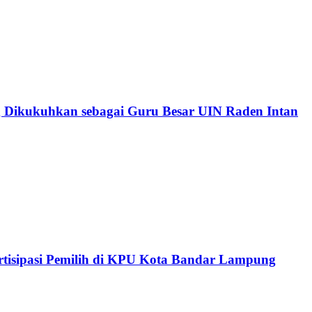
 Dikukuhkan sebagai Guru Besar UIN Raden Intan
isipasi Pemilih di KPU Kota Bandar Lampung