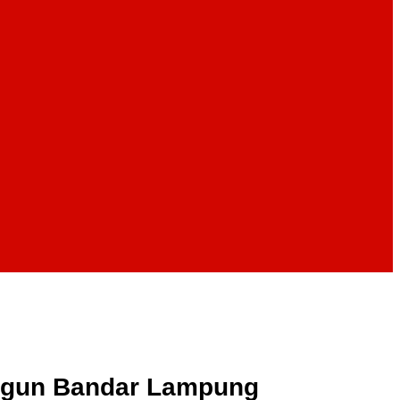
angun Bandar Lampung