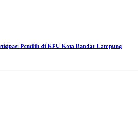
isipasi Pemilih di KPU Kota Bandar Lampung