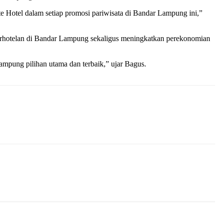
e Hotel dalam setiap promosi pariwisata di Bandar Lampung ini,”
erhotelan di Bandar Lampung sekaligus meningkatkan perekonomian
mpung pilihan utama dan terbaik,” ujar Bagus.