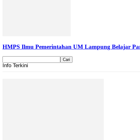
HMPS Ilmu Pemerintahan UM Lampung Belajar Part
Info Terkini