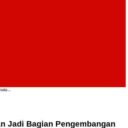
ata...
kan Jadi Bagian Pengembangan