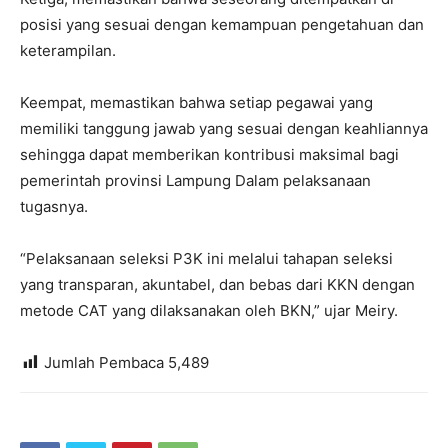
posisi yang sesuai dengan kemampuan pengetahuan dan
keterampilan.
Keempat, memastikan bahwa setiap pegawai yang
memiliki tanggung jawab yang sesuai dengan keahliannya
sehingga dapat memberikan kontribusi maksimal bagi
pemerintah provinsi Lampung Dalam pelaksanaan
tugasnya.
“Pelaksanaan seleksi P3K ini melalui tahapan seleksi
yang transparan, akuntabel, dan bebas dari KKN dengan
metode CAT yang dilaksanakan oleh BKN,” ujar Meiry.
Jumlah Pembaca
5,489