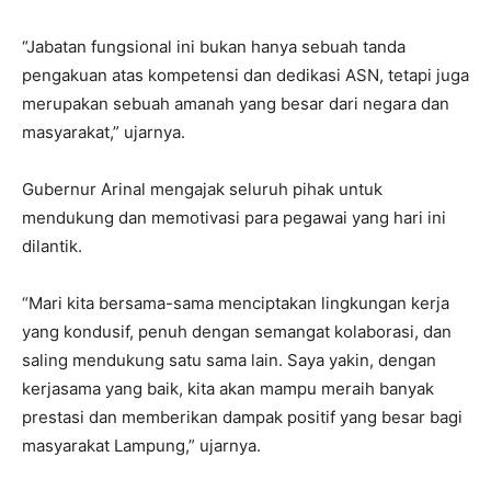
“Jabatan fungsional ini bukan hanya sebuah tanda
pengakuan atas kompetensi dan dedikasi ASN, tetapi juga
merupakan sebuah amanah yang besar dari negara dan
masyarakat,” ujarnya.
Gubernur Arinal mengajak seluruh pihak untuk
mendukung dan memotivasi para pegawai yang hari ini
dilantik.
“Mari kita bersama-sama menciptakan lingkungan kerja
yang kondusif, penuh dengan semangat kolaborasi, dan
saling mendukung satu sama lain. Saya yakin, dengan
kerjasama yang baik, kita akan mampu meraih banyak
prestasi dan memberikan dampak positif yang besar bagi
masyarakat Lampung,” ujarnya.