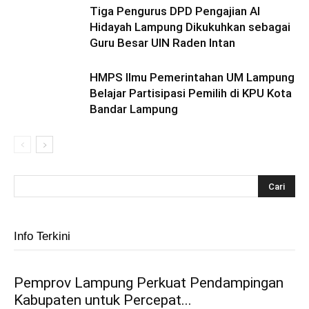
Tiga Pengurus DPD Pengajian Al
Hidayah Lampung Dikukuhkan sebagai
Guru Besar UIN Raden Intan
HMPS Ilmu Pemerintahan UM Lampung
Belajar Partisipasi Pemilih di KPU Kota
Bandar Lampung
Info Terkini
Pemprov Lampung Perkuat Pendampingan
Kabupaten untuk Percepat...