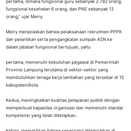
pertama, dimana fungsional guru sebanyak 2.782 orang,
fungsional kesehatan 6 orang, dan PNS sebanyak 12
orang,” ujar Meiry.
Meiry menjelaskan bahwa pelaksanaan rekrutmen PPPK
dan pelantikan serta pengangkatan sumpah ASN ke
dalam jabatan fungsional bertujuan, yaitu
pertama, memenuhi kebutuhan pegawai di Pemerintah
Provinsi Lampung terutama di sektor-sektor yang
membutuhkan tenaga kerja tambahan yang tersebar di 15
kabupaten/kota.
Kedua, meningkatkan kualitas pelayanan publik dengan
memperkuat kapasitas organisasi dan memenuhi standar
kompetensi yang telah ditetapkan.
Ketiga, memastikan bahwa seseorang ditempatkan di