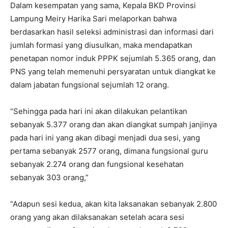
Dalam kesempatan yang sama, Kepala BKD Provinsi
Lampung Meiry Harika Sari melaporkan bahwa
berdasarkan hasil seleksi administrasi dan informasi dari
jumlah formasi yang diusulkan, maka mendapatkan
penetapan nomor induk PPPK sejumlah 5.365 orang, dan
PNS yang telah memenuhi persyaratan untuk diangkat ke
dalam jabatan fungsional sejumlah 12 orang.
“Sehingga pada hari ini akan dilakukan pelantikan
sebanyak 5.377 orang dan akan diangkat sumpah janjinya
pada hari ini yang akan dibagi menjadi dua sesi, yang
pertama sebanyak 2577 orang, dimana fungsional guru
sebanyak 2.274 orang dan fungsional kesehatan
sebanyak 303 orang,”
“Adapun sesi kedua, akan kita laksanakan sebanyak 2.800
orang yang akan dilaksanakan setelah acara sesi