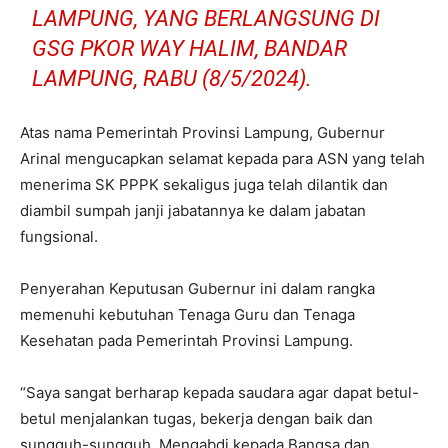
LAMPUNG, YANG BERLANGSUNG DI
GSG PKOR WAY HALIM, BANDAR
LAMPUNG, RABU (8/5/2024).
Atas nama Pemerintah Provinsi Lampung, Gubernur
Arinal mengucapkan selamat kepada para ASN yang telah
menerima SK PPPK sekaligus juga telah dilantik dan
diambil sumpah janji jabatannya ke dalam jabatan
fungsional.
Penyerahan Keputusan Gubernur ini dalam rangka
memenuhi kebutuhan Tenaga Guru dan Tenaga
Kesehatan pada Pemerintah Provinsi Lampung.
“Saya sangat berharap kepada saudara agar dapat betul-
betul menjalankan tugas, bekerja dengan baik dan
sungguh-sungguh. Mengabdi kepada Bangsa dan