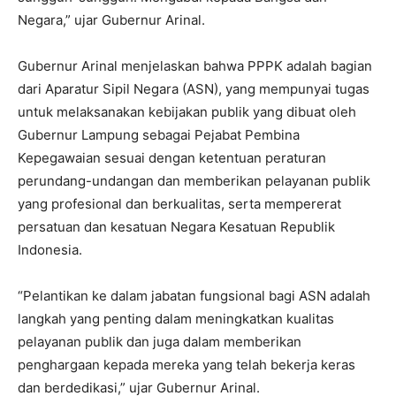
Negara,” ujar Gubernur Arinal.
Gubernur Arinal menjelaskan bahwa PPPK adalah bagian
dari Aparatur Sipil Negara (ASN), yang mempunyai tugas
untuk melaksanakan kebijakan publik yang dibuat oleh
Gubernur Lampung sebagai Pejabat Pembina
Kepegawaian sesuai dengan ketentuan peraturan
perundang-undangan dan memberikan pelayanan publik
yang profesional dan berkualitas, serta mempererat
persatuan dan kesatuan Negara Kesatuan Republik
Indonesia.
“Pelantikan ke dalam jabatan fungsional bagi ASN adalah
langkah yang penting dalam meningkatkan kualitas
pelayanan publik dan juga dalam memberikan
penghargaan kepada mereka yang telah bekerja keras
dan berdedikasi,” ujar Gubernur Arinal.