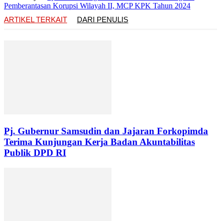
Pemberantasan Korupsi Wilayah II, MCP KPK Tahun 2024
ARTIKEL TERKAIT
DARI PENULIS
Pj. Gubernur Samsudin dan Jajaran Forkopimda
Terima Kunjungan Kerja Badan Akuntabilitas
Publik DPD RI